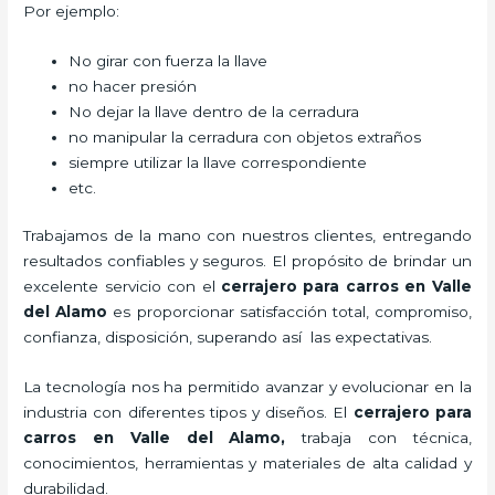
Por ejemplo:
No girar con fuerza la llave
no hacer presión
No dejar la llave dentro de la cerradura
no manipular la cerradura con objetos extraños
siempre utilizar la llave correspondiente
etc.
Trabajamos de la mano con nuestros clientes, entregando
resultados confiables y seguros. El propósito de brindar un
excelente servicio con el
cerrajero para carros en Valle
del Alamo
es proporcionar satisfacción total, compromiso,
confianza, disposición, superando así las expectativas.
La tecnología nos ha permitido avanzar y evolucionar en la
industria con diferentes tipos y diseños. El
cerrajero para
carros en Valle del Alamo
,
trabaja con técnica,
conocimientos, herramientas y materiales de alta calidad y
durabilidad.