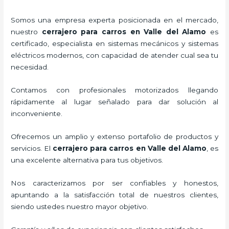
Somos una empresa experta posicionada en el mercado,
nuestro
cerrajero para carros en Valle del Alamo
es
certificado, especialista en sistemas mecánicos y sistemas
eléctricos modernos, con capacidad de atender cual sea tu
necesidad.
Contamos con profesionales motorizados llegando
rápidamente al lugar señalado para dar solución al
inconveniente.
Ofrecemos un amplio y extenso portafolio de productos y
servicios. El
cerrajero para carros en Valle del Alamo
, es
una excelente alternativa para tus objetivos.
Nos caracterizamos por ser confiables y honestos,
apuntando a la satisfacción total de nuestros clientes,
siendo ustedes nuestro mayor objetivo.