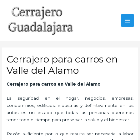
Ir
al
contenido
MAI
MEN
Cerrajero para carros en
Valle del Alamo
Cerrajero para carros en Valle del Alamo
La seguridad en el hogar, negocios, empresas,
condominios, edificios, industrias y definitivamente en los
autos es un estado que todas las personas queremos
tener todo el tiempo para preservar la salud y el bienestar.
Razón suficiente por lo que resulta ser necesaria la labor