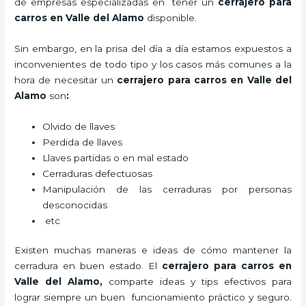
de empresas especializadas en tener un
cerrajero para
carros en Valle del Alamo
disponible.
Sin embargo, en la prisa del día a día estamos expuestos a
inconvenientes de todo tipo y los casos más comunes a la
hora de necesitar un
cerrajero para carros en Valle del
Alamo
son
:
Olvido de llaves
Perdida de llaves
Llaves partidas o en mal estado
Cerraduras defectuosas
Manipulación de las cerraduras por personas
desconocidas
etc
Existen muchas maneras e ideas de cómo mantener la
cerradura en buen estado. El
cerrajero para carros en
Valle del Alamo
,
comparte ideas y tips efectivos para
lograr siempre un buen funcionamiento práctico y seguro.