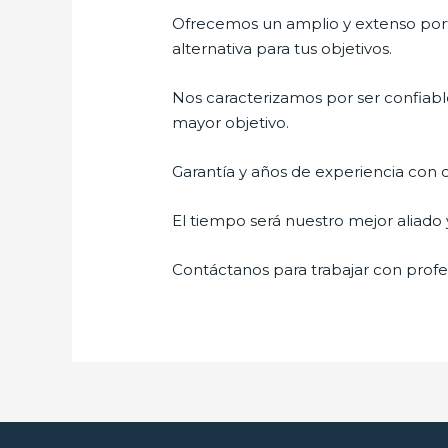
Ofrecemos un amplio y extenso porta
alternativa para tus objetivos.
Nos caracterizamos por ser confiable
mayor objetivo.
Garantía y años de experiencia con c
El tiempo será nuestro mejor aliado
Contáctanos para trabajar con profes