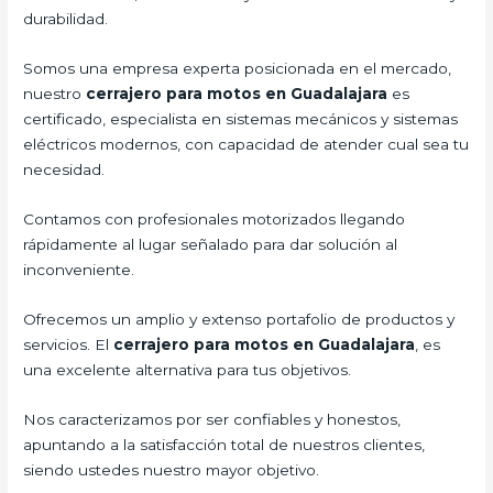
durabilidad.
Somos una empresa experta posicionada en el mercado,
nuestro
cerrajero para motos en Guadalajara
es
certificado, especialista en sistemas mecánicos y sistemas
eléctricos modernos, con capacidad de atender cual sea tu
necesidad.
Contamos con profesionales motorizados llegando
rápidamente al lugar señalado para dar solución al
inconveniente.
Ofrecemos un amplio y extenso portafolio de productos y
servicios. El
cerrajero para motos en Guadalajara
, es
una excelente alternativa para tus objetivos.
Nos caracterizamos por ser confiables y honestos,
apuntando a la satisfacción total de nuestros clientes,
siendo ustedes nuestro mayor objetivo.