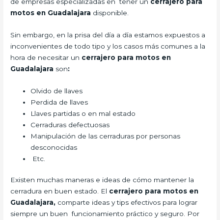
de empresas especializadas en tener un
cerrajero para
motos en Guadalajara
disponible.
Sin embargo, en la prisa del día a día estamos expuestos a
inconvenientes de todo tipo y los casos más comunes a la
hora de necesitar un
cerrajero para motos en
Guadalajara
son
:
Olvido de llaves
Perdida de llaves
Llaves partidas o en mal estado
Cerraduras defectuosas
Manipulación de las cerraduras por personas
desconocidas
Etc.
Existen muchas maneras e ideas de cómo mantener la
cerradura en buen estado. El
cerrajero para motos en
Guadalajara,
comparte ideas y tips efectivos para lograr
siempre un buen funcionamiento práctico y seguro. Por