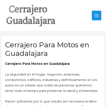
Ir
al
contenido
MAI
MEN
Cerrajero Para Motos en
Guadalajara
Cerrajero Para Motos en Guadalajara
La seguridad en el hogar, negocios, empresas,
condominios, edificios, industrias y definitivamente en los
autos es un estado que todas las personas queremos
tener todo el tiempo para preservar la salud y el bienestar.
Razón suficiente por lo que resulta ser necesaria la labor