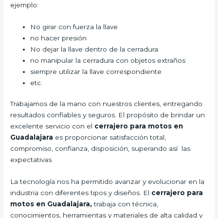
ejemplo:
No girar con fuerza la llave
no hacer presión
No dejar la llave dentro de la cerradura
no manipular la cerradura con objetos extraños
siempre utilizar la llave correspondiente
etc.
Trabajamos de la mano con nuestros clientes, entregando
resultados confiables y seguros. El propósito de brindar un
excelente servicio con el
cerrajero para motos en
Guadalajara
es proporcionar satisfacción total,
compromiso, confianza, disposición, superando así las
expectativas.
La tecnología nos ha permitido avanzar y evolucionar en la
industria con diferentes tipos y diseños. El
cerrajero para
motos en Guadalajara,
trabaja con técnica,
conocimientos, herramientas y materiales de alta calidad y