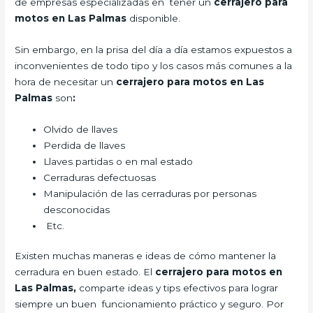
de empresas especializadas en tener un
cerrajero para
motos en Las Palmas
disponible.
Sin embargo, en la prisa del día a día estamos expuestos a
inconvenientes de todo tipo y los casos más comunes a la
hora de necesitar un
cerrajero para motos en Las
Palmas
son
:
Olvido de llaves
Perdida de llaves
Llaves partidas o en mal estado
Cerraduras defectuosas
Manipulación de las cerraduras por personas
desconocidas
Etc.
Existen muchas maneras e ideas de cómo mantener la
cerradura en buen estado. El
cerrajero para motos en
Las Palmas,
comparte ideas y tips efectivos para lograr
siempre un buen funcionamiento práctico y seguro. Por