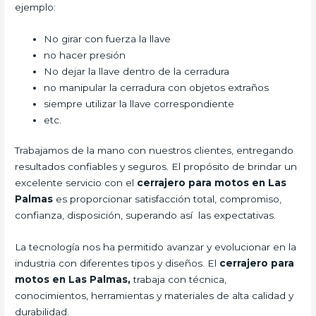
ejemplo:
No girar con fuerza la llave
no hacer presión
No dejar la llave dentro de la cerradura
no manipular la cerradura con objetos extraños
siempre utilizar la llave correspondiente
etc.
Trabajamos de la mano con nuestros clientes, entregando
resultados confiables y seguros. El propósito de brindar un
excelente servicio con el
cerrajero para motos en Las
Palmas
es proporcionar satisfacción total, compromiso,
confianza, disposición, superando así las expectativas.
La tecnología nos ha permitido avanzar y evolucionar en la
industria con diferentes tipos y diseños. El
cerrajero para
motos en Las Palmas,
trabaja con técnica,
conocimientos, herramientas y materiales de alta calidad y
durabilidad.