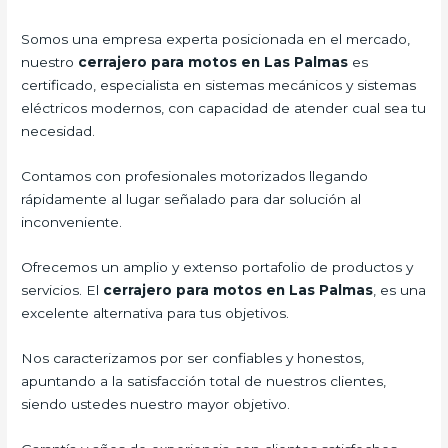
Somos una empresa experta posicionada en el mercado,
nuestro
cerrajero para motos en Las Palmas
es
certificado, especialista en sistemas mecánicos y sistemas
eléctricos modernos, con capacidad de atender cual sea tu
necesidad.
Contamos con profesionales motorizados llegando
rápidamente al lugar señalado para dar solución al
inconveniente.
Ofrecemos un amplio y extenso portafolio de productos y
servicios. El
cerrajero para motos en Las Palmas
, es una
excelente alternativa para tus objetivos.
Nos caracterizamos por ser confiables y honestos,
apuntando a la satisfacción total de nuestros clientes,
siendo ustedes nuestro mayor objetivo.