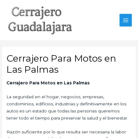
Ir
al
contenido
MAI
MEN
Cerrajero Para Motos en
Las Palmas
Cerrajero Para Motos en Las Palmas
La seguridad en el hogar, negocios, empresas,
condominios, edificios, industrias y definitivamente en los
autos es un estado que todas las personas queremos
tener todo el tiempo para preservar la salud y el bienestar.
Razón suficiente por lo que resulta ser necesaria la labor