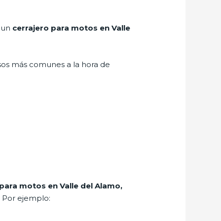
r un
cerrajero para motos en Valle
asos más comunes a la hora de
 para motos en Valle del Alamo,
. Por ejemplo: