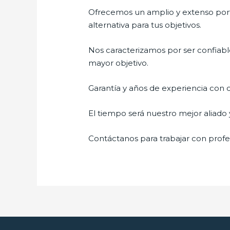
Ofrecemos un amplio y extenso porta
alternativa para tus objetivos.
Nos caracterizamos por ser confiable
mayor objetivo.
Garantía y años de experiencia con c
El tiempo será nuestro mejor aliado
Contáctanos para trabajar con profes