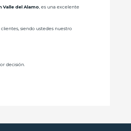
n Valle del Alamo
, es una excelente
 clientes, siendo ustedes nuestro
or decisión.