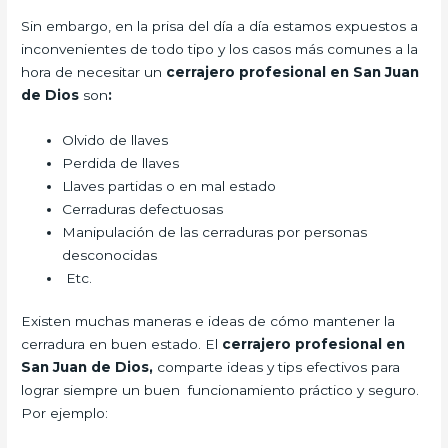
Sin embargo, en la prisa del día a día estamos expuestos a
inconvenientes de todo tipo y los casos más comunes a la
hora de necesitar un
cerrajero profesional en San Juan
de Dios
son
:
Olvido de llaves
Perdida de llaves
Llaves partidas o en mal estado
Cerraduras defectuosas
Manipulación de las cerraduras por personas
desconocidas
Etc.
Existen muchas maneras e ideas de cómo mantener la
cerradura en buen estado. El
cerrajero profesional en
San Juan de Dios,
comparte ideas y tips efectivos para
lograr siempre un buen funcionamiento práctico y seguro.
Por ejemplo: