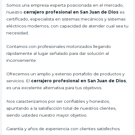
Somos una empresa experta posicionada en el mercado,
nuestro
cerrajero profesional en San Juan de Dios
es
certificado, especialista en sistemas mecánicos y sistemas
eléctricos modernos, con capacidad de atender cual sea tu
necesidad.
Contamos con profesionales motorizados llegando
rápidamente al lugar señalado para dar solución al
inconveniente.
Ofrecemos un amplio y extenso portafolio de productos y
servicios. El
cerrajero profesional en San Juan de Dios
,
es una excelente alternativa para tus objetivos.
Nos caracterizamos por ser confiables y honestos,
apuntando a la satisfacción total de nuestros clientes,
siendo ustedes nuestro mayor objetivo.
Garantía y años de experiencia con clientes satisfechos.