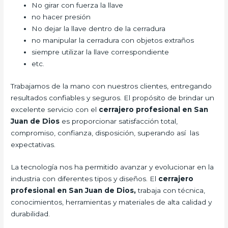
No girar con fuerza la llave
no hacer presión
No dejar la llave dentro de la cerradura
no manipular la cerradura con objetos extraños
siempre utilizar la llave correspondiente
etc.
Trabajamos de la mano con nuestros clientes, entregando
resultados confiables y seguros. El propósito de brindar un
excelente servicio con el
cerrajero profesional en San
Juan de Dios
es proporcionar satisfacción total,
compromiso, confianza, disposición, superando así las
expectativas.
La tecnología nos ha permitido avanzar y evolucionar en la
industria con diferentes tipos y diseños. El
cerrajero
profesional en San Juan de Dios,
trabaja con técnica,
conocimientos, herramientas y materiales de alta calidad y
durabilidad.