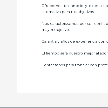
Ofrecemos un amplio y extenso por
alternativa para tus objetivos.
Nos caracterizamos por ser confiabl
mayor objetivo.
Garantía y años de experiencia con c
El tiempo será nuestro mejor aliado
Contáctanos para trabajar con profes