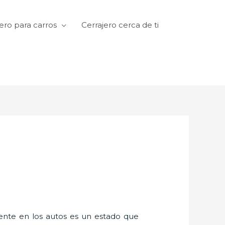
ero para carros
Cerrajero cerca de ti
amente en los autos es un estado que