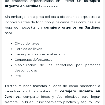
de empresas especializadas en tener un
cerrajero
urgente en Jardines
disponible.
Sin embargo, en la prisa del día a día estamos expuestos a
inconvenientes de todo tipo y los casos más comunes a la
hora de necesitar un
cerrajero urgente en Jardines
son
:
Olvido de llaves
Perdida de llaves
Llaves partidas o en mal estado
Cerraduras defectuosas
Manipulación de las cerraduras por personas
desconocidas
etc
Existen muchas maneras e ideas de cómo mantener la
cerradura en buen estado. El
cerrajero urgente en
Jardines
,
comparte ideas y tips efectivos para lograr
siempre un buen funcionamiento práctico y seguro. Por