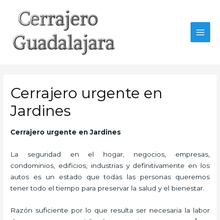
Ir
al
contenido
MAI
MEN
Cerrajero urgente en
Jardines
Cerrajero urgente en Jardines
La seguridad en el hogar, negocios, empresas,
condominios, edificios, industrias y definitivamente en los
autos es un estado que todas las personas queremos
tener todo el tiempo para preservar la salud y el bienestar.
Razón suficiente por lo que resulta ser necesaria la labor