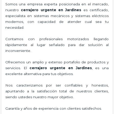
Somos una empresa experta posicionada en el mercado,
nuestro
cerrajero urgente en Jardines
es certificado,
especialista en sistemas mecánicos y sistemas eléctricos
modernos, con capacidad de atender cual sea tu
necesidad.
Contamos con profesionales motorizados llegando
rápidamente al lugar señalado para dar solución al
inconveniente.
Ofrecemos un amplio y extenso portafolio de productos y
servicios. El
cerrajero urgente en Jardines
, es una
excelente alternativa para tus objetivos.
Nos caracterizamos por ser confiables y honestos,
apuntando a la satisfacción total de nuestros clientes,
siendo ustedes nuestro mayor objetivo.
Garantía y años de experiencia con clientes satisfechos.