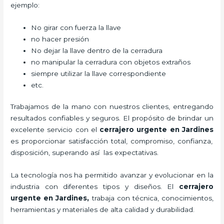
ejemplo:
No girar con fuerza la llave
no hacer presión
No dejar la llave dentro de la cerradura
no manipular la cerradura con objetos extraños
siempre utilizar la llave correspondiente
etc.
Trabajamos de la mano con nuestros clientes, entregando
resultados confiables y seguros. El propósito de brindar un
excelente servicio con el
cerrajero urgente en Jardines
es proporcionar satisfacción total, compromiso, confianza,
disposición, superando así las expectativas.
La tecnología nos ha permitido avanzar y evolucionar en la
industria con diferentes tipos y diseños. El
cerrajero
urgente en Jardines
,
trabaja con técnica, conocimientos,
herramientas y materiales de alta calidad y durabilidad.