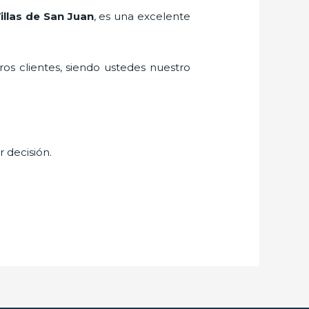
illas de San Juan
, es una excelente
ros clientes, siendo ustedes nuestro
r decisión.