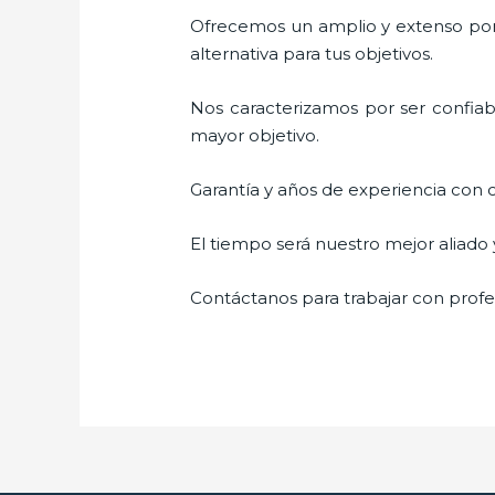
Ofrecemos un amplio y extenso porta
alternativa para tus objetivos.
Nos caracterizamos por ser confiabl
mayor objetivo.
Garantía y años de experiencia con c
El tiempo será nuestro mejor aliado
Contáctanos para trabajar con profes