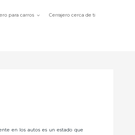
ero para carros
Cerrajero cerca de ti
amente en los autos es un estado que