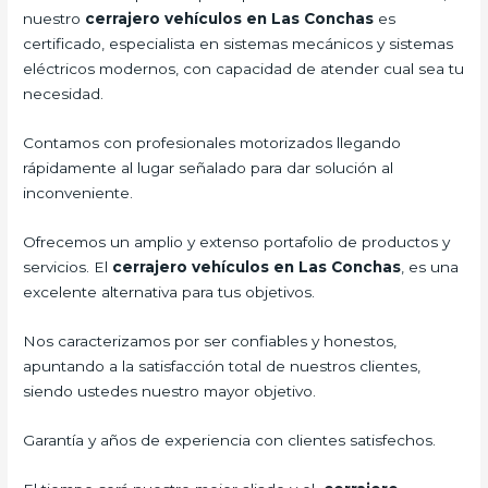
nuestro
cerrajero vehículos en Las Conchas
es
certificado, especialista en sistemas mecánicos y sistemas
eléctricos modernos, con capacidad de atender cual sea tu
necesidad.
Contamos con profesionales motorizados llegando
rápidamente al lugar señalado para dar solución al
inconveniente.
Ofrecemos un amplio y extenso portafolio de productos y
servicios. El
cerrajero vehículos en Las Conchas
, es una
excelente alternativa para tus objetivos.
Nos caracterizamos por ser confiables y honestos,
apuntando a la satisfacción total de nuestros clientes,
siendo ustedes nuestro mayor objetivo.
Garantía y años de experiencia con clientes satisfechos.