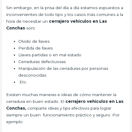
Sin embargo, en la prisa del día a día estamos expuestos a
inconvenientes de todo tipo y los casos más comunes a la
hora de necesitar un
cerrajero vehículos en Las
Conchas
son
:
Olvido de llaves
Perdida de llaves
Llaves partidas o en mal estado
Cerraduras defectuosas
Manipulación de las cerraduras por personas
desconocidas
Etc.
Existen muchas maneras e ideas de cómo mantener la
cerradura en buen estado. El
cerrajero vehículos en Las
Conchas,
comparte ideas y tips efectivos para lograr
siempre un buen funcionamiento práctico y seguro. Por
ejemplo: