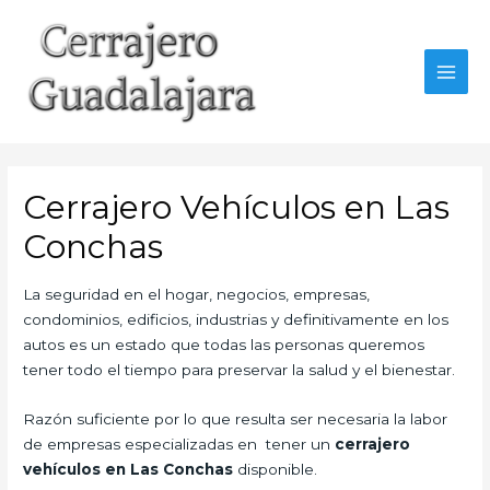
Ir
al
contenido
MAI
MEN
Cerrajero Vehículos en Las
Conchas
La seguridad en el hogar, negocios, empresas,
condominios, edificios, industrias y definitivamente en los
autos es un estado que todas las personas queremos
tener todo el tiempo para preservar la salud y el bienestar.
Razón suficiente por lo que resulta ser necesaria la labor
de empresas especializadas en tener un
cerrajero
vehículos en Las Conchas
disponible.