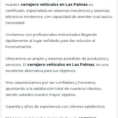
nuestro
cerrajero vehículos en Las Palmas
es
certificado, especialista en sistemas mecánicos y sistemas
eléctricos modernos, con capacidad de atender cual sea tu
necesidad.
Contamos con profesionales motorizados llegando
rápidamente al lugar señalado para dar solución al
inconveniente.
Ofrecemos un amplio y extenso portafolio de productos y
servicios. El
cerrajero vehículos en Las Palmas
, es una
excelente alternativa para tus objetivos.
Nos caracterizamos por ser confiables y honestos,
apuntando a la satisfacción total de nuestros clientes,
siendo ustedes nuestro mayor objetivo.
Garantía y años de experiencia con clientes satisfechos.