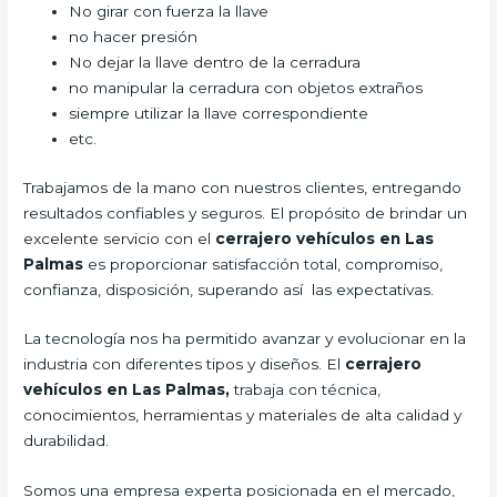
No girar con fuerza la llave
no hacer presión
No dejar la llave dentro de la cerradura
no manipular la cerradura con objetos extraños
siempre utilizar la llave correspondiente
etc.
Trabajamos de la mano con nuestros clientes, entregando
resultados confiables y seguros. El propósito de brindar un
excelente servicio con el
cerrajero vehículos en Las
Palmas
es proporcionar satisfacción total, compromiso,
confianza, disposición, superando así las expectativas.
La tecnología nos ha permitido avanzar y evolucionar en la
industria con diferentes tipos y diseños. El
cerrajero
vehículos en Las Palmas,
trabaja con técnica,
conocimientos, herramientas y materiales de alta calidad y
durabilidad.
Somos una empresa experta posicionada en el mercado,