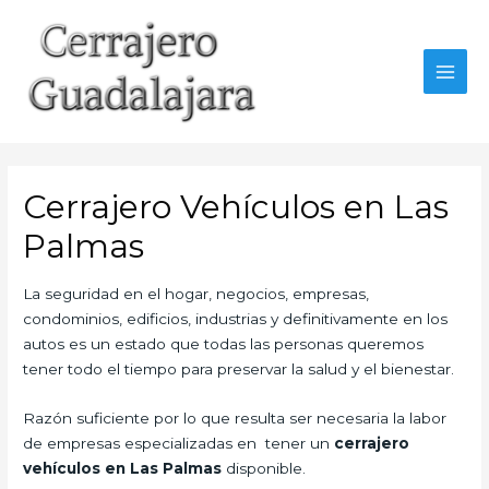
Ir
al
contenido
MAI
MEN
Cerrajero Vehículos en Las
Palmas
La seguridad en el hogar, negocios, empresas,
condominios, edificios, industrias y definitivamente en los
autos es un estado que todas las personas queremos
tener todo el tiempo para preservar la salud y el bienestar.
Razón suficiente por lo que resulta ser necesaria la labor
de empresas especializadas en tener un
cerrajero
vehículos en Las Palmas
disponible.