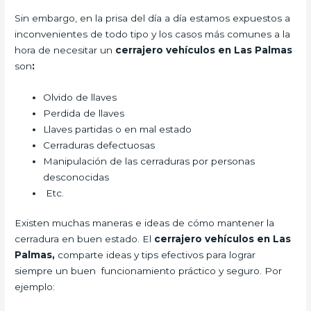
Sin embargo, en la prisa del día a día estamos expuestos a
inconvenientes de todo tipo y los casos más comunes a la
hora de necesitar un
cerrajero vehículos en Las Palmas
son
:
Olvido de llaves
Perdida de llaves
Llaves partidas o en mal estado
Cerraduras defectuosas
Manipulación de las cerraduras por personas
desconocidas
Etc.
Existen muchas maneras e ideas de cómo mantener la
cerradura en buen estado. El
cerrajero vehículos en Las
Palmas,
comparte ideas y tips efectivos para lograr
siempre un buen funcionamiento práctico y seguro. Por
ejemplo: