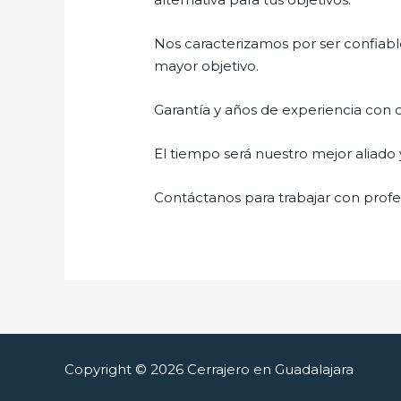
Nos caracterizamos por ser confiable
mayor objetivo.
Garantía y años de experiencia con c
El tiempo será nuestro mejor aliado
Contáctanos para trabajar con profes
Copyright © 2026 Cerrajero en Guadalajara