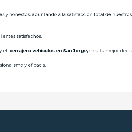
s y honestos, apuntando a la satisfacción total de nuestros
lientes satisfechos.
 y el
cerrajero vehículos en San Jorge,
será tu mejor decis
ionalismo y eficacia.