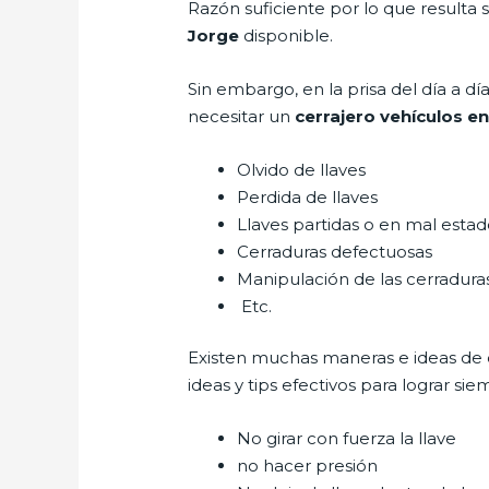
Razón suficiente por lo que resulta
Jorge
disponible.
Sin embargo, en la prisa del día a 
necesitar un
cerrajero vehículos e
Olvido de llaves
Perdida de llaves
Llaves partidas o en mal esta
Cerraduras defectuosas
Manipulación de las cerradur
Etc.
Existen muchas maneras e ideas de
ideas y tips efectivos para lograr 
No girar con fuerza la llave
no hacer presión