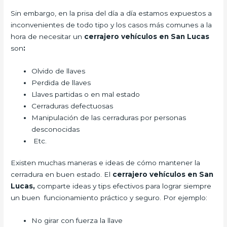
Sin embargo, en la prisa del día a día estamos expuestos a
inconvenientes de todo tipo y los casos más comunes a la
hora de necesitar un
cerrajero vehículos en San Lucas
son
:
Olvido de llaves
Perdida de llaves
Llaves partidas o en mal estado
Cerraduras defectuosas
Manipulación de las cerraduras por personas
desconocidas
Etc.
Existen muchas maneras e ideas de cómo mantener la
cerradura en buen estado. El
cerrajero vehículos en San
Lucas,
comparte ideas y tips efectivos para lograr siempre
un buen funcionamiento práctico y seguro. Por ejemplo:
No girar con fuerza la llave