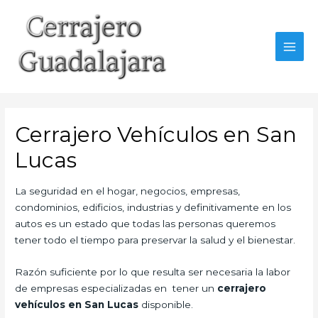
Ir
al
contenido
MAI
MEN
Cerrajero Vehículos en San
Lucas
La seguridad en el hogar, negocios, empresas,
condominios, edificios, industrias y definitivamente en los
autos es un estado que todas las personas queremos
tener todo el tiempo para preservar la salud y el bienestar.
Razón suficiente por lo que resulta ser necesaria la labor
de empresas especializadas en tener un
cerrajero
vehículos en San Lucas
disponible.