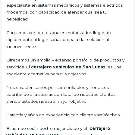
especialista en sistemas mecánicos y sistemas eléctricos
modernos, con capacidad de atender cual sea tu
necesidad.
Contamos con profesionales motorizados llegando
rápidamente al lugar señalado para dar solución al
inconveniente.
Ofrecemos un amplio y extenso portafolio de productos y
servicios. El
cerrajero vehículos en San Lucas
, es una
excelente alternativa para tus objetivos.
Nos caracterizamos por ser confiables y honestos,
apuntando a la satisfacción total de nuestros clientes,
siendo ustedes nuestro mayor objetivo.
Garantía y años de experiencia con clientes satisfechos.
El tiempo será nuestro mejor aliado y el
cerrajero