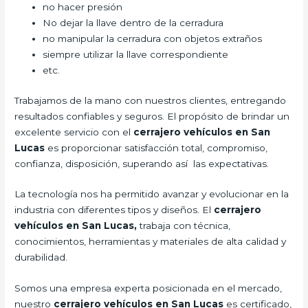
no hacer presión
No dejar la llave dentro de la cerradura
no manipular la cerradura con objetos extraños
siempre utilizar la llave correspondiente
etc.
Trabajamos de la mano con nuestros clientes, entregando
resultados confiables y seguros. El propósito de brindar un
excelente servicio con el
cerrajero vehículos en San
Lucas
es proporcionar satisfacción total, compromiso,
confianza, disposición, superando así las expectativas.
La tecnología nos ha permitido avanzar y evolucionar en la
industria con diferentes tipos y diseños. El
cerrajero
vehículos en San Lucas,
trabaja con técnica,
conocimientos, herramientas y materiales de alta calidad y
durabilidad.
Somos una empresa experta posicionada en el mercado,
nuestro
cerrajero vehículos en San Lucas
es certificado,