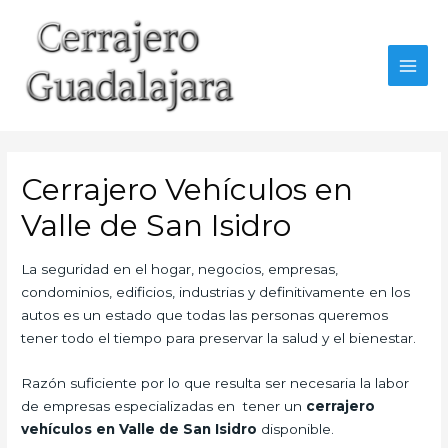
Ir
al
contenido
MAI
MEN
Cerrajero Vehículos en
Valle de San Isidro
La seguridad en el hogar, negocios, empresas,
condominios, edificios, industrias y definitivamente en los
autos es un estado que todas las personas queremos
tener todo el tiempo para preservar la salud y el bienestar.
Razón suficiente por lo que resulta ser necesaria la labor
de empresas especializadas en tener un
cerrajero
vehículos en Valle de San Isidro
disponible.