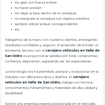
No girar con fuerza la llave
no hacer presión
No dejar la llave dentro de la cerradura
no manipular la cerradura con objetos extraños
siempre utilizar la llave correspondiente
etc.
Trabajamos de la mano con nuestros clientes, entregando
resultados confiables y seguros. El propósito de brindar un
excelente servicio con el
cerrajero vehículos en Valle de
San Isidro
es proporcionar satisfacción total, compromiso,
confianza, disposición, superando así las expectativas.
La tecnología nos ha permitido avanzar y evolucionar en la
industria con diferentes tipos y diseños. El
cerrajero
vehículos en Valle de San Isidro,
trabaja con técnica,
conocimientos, herramientas y materiales de alta calidad y
durabilidad.
Somos una empresa experta posicionada en el mercado,