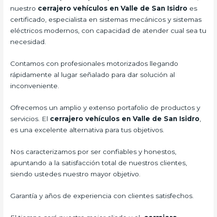
nuestro
cerrajero vehículos en Valle de San Isidro
es
certificado, especialista en sistemas mecánicos y sistemas
eléctricos modernos, con capacidad de atender cual sea tu
necesidad.
Contamos con profesionales motorizados llegando
rápidamente al lugar señalado para dar solución al
inconveniente.
Ofrecemos un amplio y extenso portafolio de productos y
servicios. El
cerrajero vehículos en Valle de San Isidro
,
es una excelente alternativa para tus objetivos.
Nos caracterizamos por ser confiables y honestos,
apuntando a la satisfacción total de nuestros clientes,
siendo ustedes nuestro mayor objetivo.
Garantía y años de experiencia con clientes satisfechos.