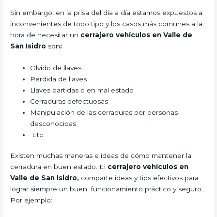
Sin embargo, en la prisa del día a día estamos expuestos a
inconvenientes de todo tipo y los casos más comunes a la
hora de necesitar un
cerrajero vehículos en Valle de
San Isidro
son
:
Olvido de llaves
Perdida de llaves
Llaves partidas o en mal estado
Cerraduras defectuosas
Manipulación de las cerraduras por personas
desconocidas
Etc.
Existen muchas maneras e ideas de cómo mantener la
cerradura en buen estado. El
cerrajero vehículos en
Valle de San Isidro,
comparte ideas y tips efectivos para
lograr siempre un buen funcionamiento práctico y seguro.
Por ejemplo: