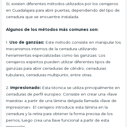
Sí, existen diferentes métodos utilizados por los cerrajeros
en Guadalajara para abrir puertas, dependiendo del tipo de
cerradura que se encuentre instalada.
Algunos de los métodos más comunes son:
1.
Uso de ganzúas:
Este método consiste en manipular los
mecanismos internos de la cerradura utilizando
herramientas especializadas como las ganzúas. Los
cerrajeros expertos pueden utilizar diferentes tipos de
ganzúas para abrir cerraduras de cilindro, cerraduras
tubulares, cerraduras multipunto, entre otras.
2.
Impresionado:
Esta técnica se utiliza principalmente en
cerraduras de perfil europeo. Consiste en crear una «llave
maestra» a partir de una lámina delgada llamada «llave de
impresionar». El cerrajero introduce esta lámina en la
cerradura y la retira para obtener la forma precisa de los
pernos, luego crea una llave funcional a partir de esta
impresión.