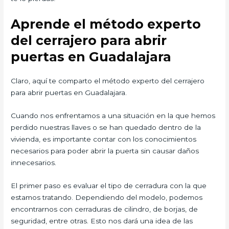
Aprende el método experto
del cerrajero para abrir
puertas en Guadalajara
Claro, aquí te comparto el método experto del cerrajero
para abrir puertas en Guadalajara.
Cuando nos enfrentamos a una situación en la que hemos
perdido nuestras llaves o se han quedado dentro de la
vivienda, es importante contar con los conocimientos
necesarios para poder abrir la puerta sin causar daños
innecesarios.
El primer paso es evaluar el tipo de cerradura con la que
estamos tratando. Dependiendo del modelo, podemos
encontrarnos con cerraduras de cilindro, de borjas, de
seguridad, entre otras. Esto nos dará una idea de las