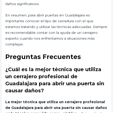
daños significativos.
En resumen, para abrir puertas en Guadalajara es
importante conocer el tipo de cerradura con el que
estamos tratando y utilizar las técnicas adecuadas. Siempre
es recomendable contar con la ayuda de un cerrajero
experto cuando nos enfrentamos a situaciones más
complejas.
Preguntas Frecuentes
¿Cuál es la mejor técnica que utiliza
un cerrajero profesional de
Guadalajara para abrir una puerta sin
causar daños?
La mejor técnica que utiliza un cerrajero profesional
de Guadalajara para abrir una puerta sin causar daños