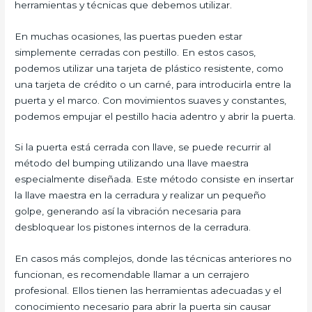
herramientas y técnicas que debemos utilizar.
En muchas ocasiones, las puertas pueden estar
simplemente cerradas con pestillo. En estos casos,
podemos utilizar una tarjeta de plástico resistente, como
una tarjeta de crédito o un carné, para introducirla entre la
puerta y el marco. Con movimientos suaves y constantes,
podemos empujar el pestillo hacia adentro y abrir la puerta.
Si la puerta está cerrada con llave, se puede recurrir al
método del bumping utilizando una llave maestra
especialmente diseñada. Este método consiste en insertar
la llave maestra en la cerradura y realizar un pequeño
golpe, generando así la vibración necesaria para
desbloquear los pistones internos de la cerradura.
En casos más complejos, donde las técnicas anteriores no
funcionan, es recomendable llamar a un cerrajero
profesional. Ellos tienen las herramientas adecuadas y el
conocimiento necesario para abrir la puerta sin causar