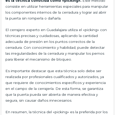
es la técnica conocida como «picking».
Este método
consiste en utilizar herramientas especiales para manipular
los componentes internos de la cerradura y lograr así abrir
la puerta sin romperla o dañarla.
El cerrajero experto en Guadalajara utiliza el «picking» con
técnicas precisas y cuidadosas, aplicando la cantidad
adecuada de presión en los puntos correctos de la
cerradura. Con conocimiento y habilidad, puede detectar
las irregularidades de la cerradura y manipular los pernos
para liberar el mecanismo de bloqueo.
Es importante destacar que esta técnica solo debe ser
realizada por profesionales cualificados y autorizados, ya
que requiere de conocimientos específicos y experiencia
en el campo de la cerrajería. De esta forma, se garantiza
que la puerta pueda ser abierta de manera efectiva y
segura, sin causar daños innecesarios.
En resumen, la técnica del «picking» es la preferida por los