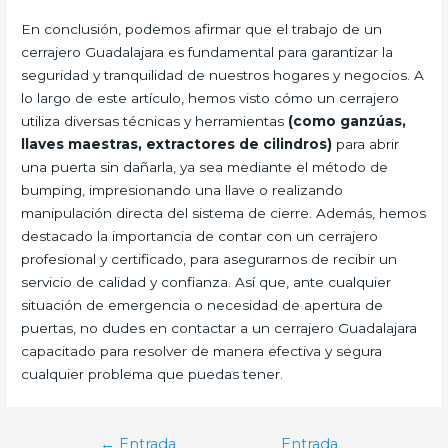
En conclusión, podemos afirmar que el trabajo de un
cerrajero Guadalajara es fundamental para garantizar la
seguridad y tranquilidad de nuestros hogares y negocios. A
lo largo de este artículo, hemos visto cómo un cerrajero
utiliza diversas técnicas y herramientas
(como ganzúas,
llaves maestras, extractores de cilindros)
para abrir
una puerta sin dañarla, ya sea mediante el método de
bumping, impresionando una llave o realizando
manipulación directa del sistema de cierre. Además, hemos
destacado la importancia de contar con un cerrajero
profesional y certificado, para asegurarnos de recibir un
servicio de calidad y confianza. Así que, ante cualquier
situación de emergencia o necesidad de apertura de
puertas, no dudes en contactar a un cerrajero Guadalajara
capacitado para resolver de manera efectiva y segura
cualquier problema que puedas tener.
Navegación
←
Entrada
Entrada