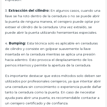
3.
Extracción del cilindro:
En algunos casos, cuando una
llave se ha roto dentro de la cerradura o no se puede abrir
la puerta de ninguna manera, el cerrajero puede optar por
extraer el cilindro de la cerradura. Una vez extraído, se
puede abrir la puerta utilizando herramientas especiales.
4.
Bumping:
Esta técnica solo es aplicable en cerraduras
de cilindro y consiste en golpear suavemente la llave
insertada en la cerradura mientras se aplica una presión
hacia adentro. Esto provoca el desplazamiento de los
pernos internos y permite la apertura de la cerradura.
Es importante destacar que estos métodos solo deben ser
utilizados por profesionales cerrajeros, ya que intentar abrir
una cerradura sin conocimiento o experiencia puede dañar
tanto la cerradura como la puerta. En caso de necesitar
ayuda para abrir una puerta, es recomendable contactar a
un cerrajero certificado y de confianza.