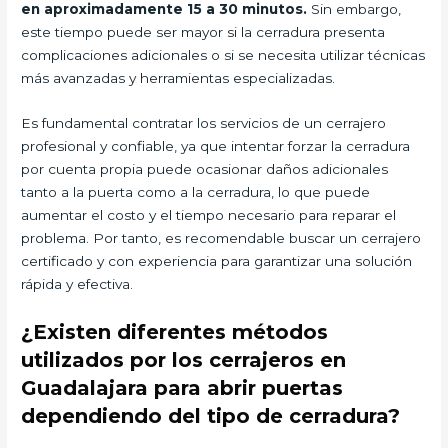
en aproximadamente 15 a 30 minutos.
Sin embargo,
este tiempo puede ser mayor si la cerradura presenta
complicaciones adicionales o si se necesita utilizar técnicas
más avanzadas y herramientas especializadas.
Es fundamental contratar los servicios de un cerrajero
profesional y confiable, ya que intentar forzar la cerradura
por cuenta propia puede ocasionar daños adicionales
tanto a la puerta como a la cerradura, lo que puede
aumentar el costo y el tiempo necesario para reparar el
problema. Por tanto, es recomendable buscar un cerrajero
certificado y con experiencia para garantizar una solución
rápida y efectiva.
¿Existen diferentes métodos
utilizados por los cerrajeros en
Guadalajara para abrir puertas
dependiendo del tipo de cerradura?