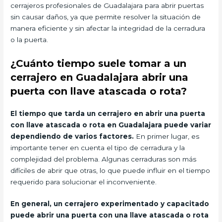
cerrajeros profesionales de Guadalajara para abrir puertas
sin causar daños, ya que permite resolver la situación de
manera eficiente y sin afectar la integridad de la cerradura
o la puerta.
¿Cuánto tiempo suele tomar a un
cerrajero en Guadalajara abrir una
puerta con llave atascada o rota?
El tiempo que tarda un cerrajero en abrir una puerta
con llave atascada o rota en Guadalajara puede variar
dependiendo de varios factores.
En primer lugar, es
importante tener en cuenta el tipo de cerradura y la
complejidad del problema. Algunas cerraduras son más
difíciles de abrir que otras, lo que puede influir en el tiempo
requerido para solucionar el inconveniente.
En general, un cerrajero experimentado y capacitado
puede abrir una puerta con una llave atascada o rota