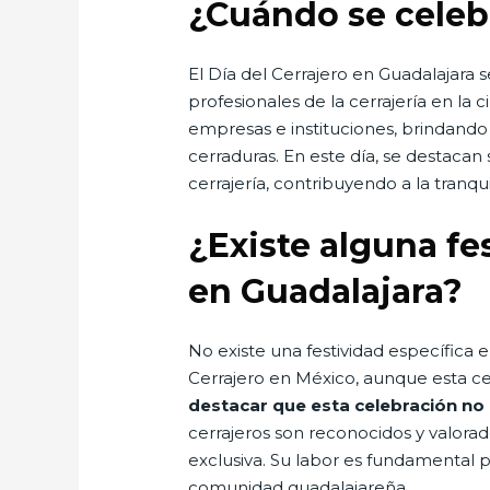
¿Cuándo se celebr
El Día del Cerrajero en Guadalajara s
profesionales de la cerrajería en la
empresas e instituciones, brindando 
cerraduras. En este día, se destacan
cerrajería, contribuyendo a la tranq
¿Existe alguna fe
en Guadalajara?
No existe una festividad específica e
Cerrajero en México, aunque esta ce
destacar que esta celebración no 
cerrajeros son reconocidos y valora
exclusiva. Su labor es fundamental p
comunidad guadalajareña.