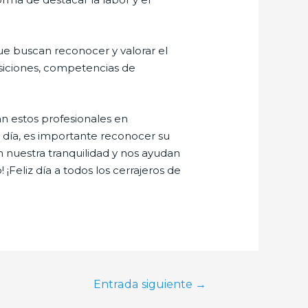
que buscan reconocer y valorar el
posiciones, competencias de
an estos profesionales en
 día, es importante reconocer su
n nuestra tranquilidad y nos ayudan
¡Feliz día a todos los cerrajeros de
Entrada siguiente
→