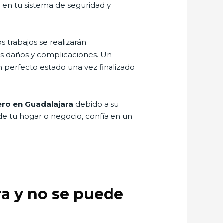
 en tu sistema de seguridad y
s trabajos se realizarán
ás daños y complicaciones. Un
 perfecto estado una vez finalizado
ero en Guadalajara
debido a su
 de tu hogar o negocio, confía en un
rra y no se puede