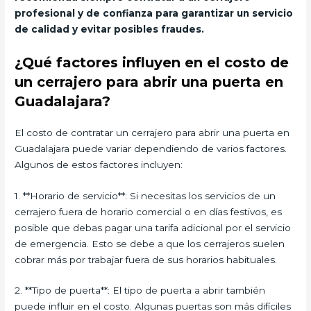
profesional y de confianza para garantizar un servicio
de calidad y evitar posibles fraudes.
¿Qué factores influyen en el costo de
un cerrajero para abrir una puerta en
Guadalajara?
El costo de contratar un cerrajero para abrir una puerta en
Guadalajara puede variar dependiendo de varios factores.
Algunos de estos factores incluyen:
1. **Horario de servicio**: Si necesitas los servicios de un
cerrajero fuera de horario comercial o en días festivos, es
posible que debas pagar una tarifa adicional por el servicio
de emergencia. Esto se debe a que los cerrajeros suelen
cobrar más por trabajar fuera de sus horarios habituales.
2. **Tipo de puerta**: El tipo de puerta a abrir también
puede influir en el costo. Algunas puertas son más difíciles