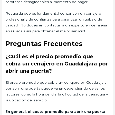
sorpresas desagradables al momento de pagar.
Recuerda que es fundamental contar con un cerrajero
profesional y de confianza para garantizar un trabajo de
calidad. ¡No dudes en contactar a un experto en cerrajería
en Guadalajara para obtener el mejor servicio!
Preguntas Frecuentes
¿Cuál es el precio promedio que
cobra un cerrajero en Guadalajara por
abrir una puerta?
El precio promedio que cobra un cerrajero en Guadalajara
por abrir una puerta puede variar dependiendo de varios
factores, como la hora del día, la dificultad de la cerradura y
la ubicación del servicio.
En general, el costo promedio para abrir una puerta