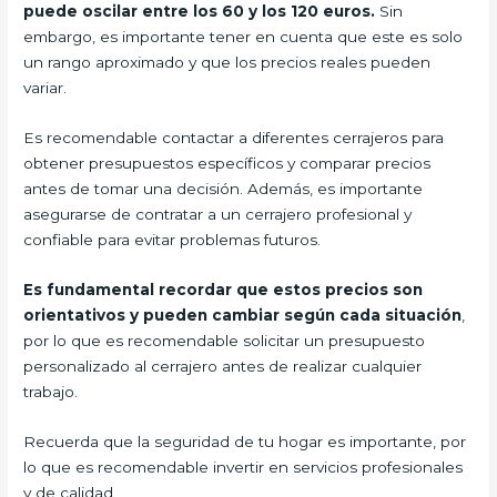
puede oscilar entre los 60 y los 120 euros.
Sin
embargo, es importante tener en cuenta que este es solo
un rango aproximado y que los precios reales pueden
variar.
Es recomendable contactar a diferentes cerrajeros para
obtener presupuestos específicos y comparar precios
antes de tomar una decisión. Además, es importante
asegurarse de contratar a un cerrajero profesional y
confiable para evitar problemas futuros.
Es fundamental recordar que estos precios son
orientativos y pueden cambiar según cada situación
,
por lo que es recomendable solicitar un presupuesto
personalizado al cerrajero antes de realizar cualquier
trabajo.
Recuerda que la seguridad de tu hogar es importante, por
lo que es recomendable invertir en servicios profesionales
y de calidad.