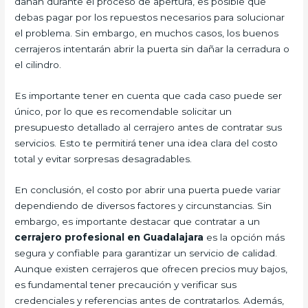
dañan durante el proceso de apertura, es posible que
debas pagar por los repuestos necesarios para solucionar
el problema. Sin embargo, en muchos casos, los buenos
cerrajeros intentarán abrir la puerta sin dañar la cerradura o
el cilindro.
Es importante tener en cuenta que cada caso puede ser
único, por lo que es recomendable solicitar un
presupuesto detallado al cerrajero antes de contratar sus
servicios. Esto te permitirá tener una idea clara del costo
total y evitar sorpresas desagradables.
En conclusión, el costo por abrir una puerta puede variar
dependiendo de diversos factores y circunstancias. Sin
embargo, es importante destacar que contratar a un
cerrajero profesional en Guadalajara
es la opción más
segura y confiable para garantizar un servicio de calidad.
Aunque existen cerrajeros que ofrecen precios muy bajos,
es fundamental tener precaución y verificar sus
credenciales y referencias antes de contratarlos. Además,