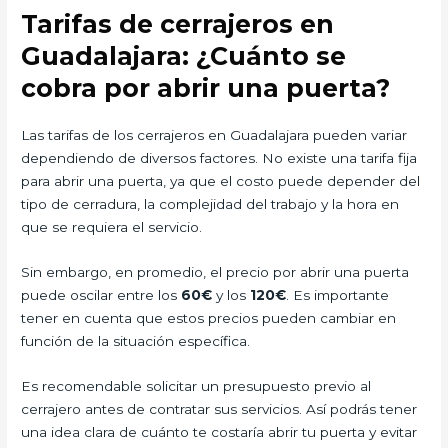
Tarifas de cerrajeros en
Guadalajara: ¿Cuánto se
cobra por abrir una puerta?
Las tarifas de los cerrajeros en Guadalajara pueden variar
dependiendo de diversos factores. No existe una tarifa fija
para abrir una puerta, ya que el costo puede depender del
tipo de cerradura, la complejidad del trabajo y la hora en
que se requiera el servicio.
Sin embargo, en promedio, el precio por abrir una puerta
puede oscilar entre los
60€
y los
120€
. Es importante
tener en cuenta que estos precios pueden cambiar en
función de la situación específica.
Es recomendable solicitar un presupuesto previo al
cerrajero antes de contratar sus servicios. Así podrás tener
una idea clara de cuánto te costaría abrir tu puerta y evitar