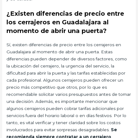
¿Existen diferencias de precio entre
los cerrajeros en Guadalajara al
momento de abrir una puerta?
Sí, existen diferencias de precio entre los cerrajeros en
Guadalajara al momento de abrir una puerta. Estas
diferencias pueden depender de diversos factores, como
la ubicación del cerrajero, la urgencia del servicio, la
dificultad para abrir la puerta y las tarifas establecidas por
cada profesional. Algunos cerrajeros pueden ofrecer un
precio más competitivo que otros, por lo que es
recomendable solicitar varios presupuestos antes de tomar
una decisión. Además, es importante mencionar que
algunos cerrajeros pueden cobrar tarifas adicionales por
servicios fuera del horario laboral o en días festivos. Por lo
tanto, es vital verificar y tener claridad sobre los costos
involucrados para evitar sorpresas desagradables.
Se
recomienda siempre contratar a un cerrajero