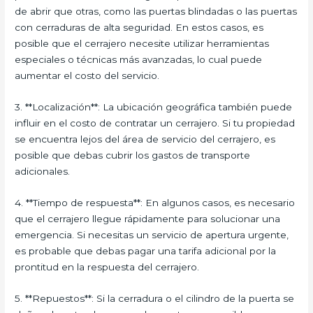
de abrir que otras, como las puertas blindadas o las puertas
con cerraduras de alta seguridad. En estos casos, es
posible que el cerrajero necesite utilizar herramientas
especiales o técnicas más avanzadas, lo cual puede
aumentar el costo del servicio.
3. **Localización**: La ubicación geográfica también puede
influir en el costo de contratar un cerrajero. Si tu propiedad
se encuentra lejos del área de servicio del cerrajero, es
posible que debas cubrir los gastos de transporte
adicionales.
4. **Tiempo de respuesta**: En algunos casos, es necesario
que el cerrajero llegue rápidamente para solucionar una
emergencia. Si necesitas un servicio de apertura urgente,
es probable que debas pagar una tarifa adicional por la
prontitud en la respuesta del cerrajero.
5. **Repuestos**: Si la cerradura o el cilindro de la puerta se