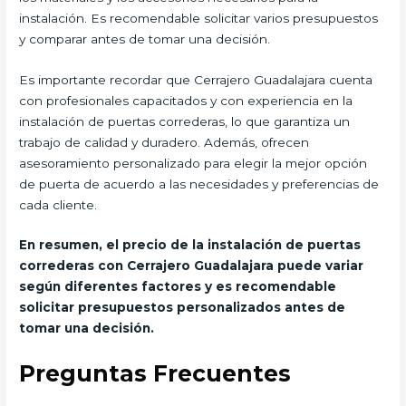
instalación. Es recomendable solicitar varios presupuestos
y comparar antes de tomar una decisión.
Es importante recordar que Cerrajero Guadalajara cuenta
con profesionales capacitados y con experiencia en la
instalación de puertas correderas, lo que garantiza un
trabajo de calidad y duradero. Además, ofrecen
asesoramiento personalizado para elegir la mejor opción
de puerta de acuerdo a las necesidades y preferencias de
cada cliente.
En resumen, el precio de la instalación de puertas
correderas con Cerrajero Guadalajara puede variar
según diferentes factores y es recomendable
solicitar presupuestos personalizados antes de
tomar una decisión.
Preguntas Frecuentes