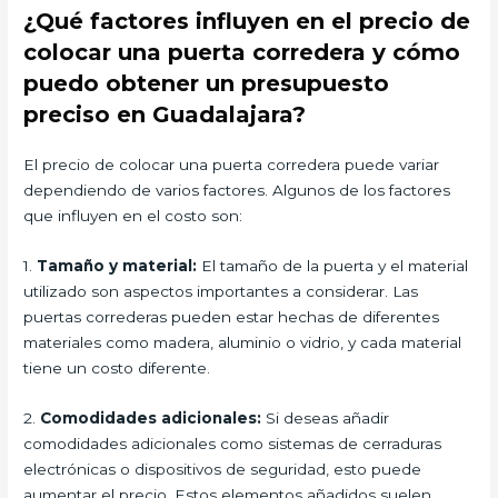
¿Qué factores influyen en el precio de
colocar una puerta corredera y cómo
puedo obtener un presupuesto
preciso en Guadalajara?
El precio de colocar una puerta corredera puede variar
dependiendo de varios factores. Algunos de los factores
que influyen en el costo son:
1.
Tamaño y material:
El tamaño de la puerta y el material
utilizado son aspectos importantes a considerar. Las
puertas correderas pueden estar hechas de diferentes
materiales como madera, aluminio o vidrio, y cada material
tiene un costo diferente.
2.
Comodidades adicionales:
Si deseas añadir
comodidades adicionales como sistemas de cerraduras
electrónicas o dispositivos de seguridad, esto puede
aumentar el precio. Estos elementos añadidos suelen