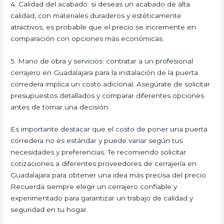
4. Calidad del acabado: si deseas un acabado de alta
calidad, con materiales duraderos y estéticamente
atractivos, es probable que el precio se incremente en
comparación con opciones más económicas.
5. Mano de obra y servicios: contratar a un profesional
cerrajero en Guadalajara para la instalación de la puerta
corredera implica un costo adicional. Asegúrate de solicitar
presupuestos detallados y comparar diferentes opciones
antes de tomar una decisión.
Es importante destacar que el costo de poner una puerta
corredera no es estándar y puede variar según tus
necesidades y preferencias. Te recomiendo solicitar
cotizaciones a diferentes proveedores de cerrajería en
Guadalajara para obtener una idea más precisa del precio.
Recuerda siempre elegir un cerrajero confiable y
experimentado para garantizar un trabajo de calidad y
seguridad en tu hogar.