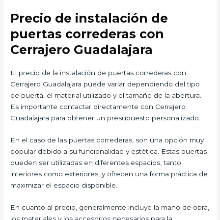
Precio de instalación de
puertas correderas con
Cerrajero Guadalajara
El precio de la instalación de puertas correderas con
Cerrajero Guadalajara puede variar dependiendo del tipo
de puerta, el material utilizado y el tamaño de la abertura.
Es importante contactar directamente con Cerrajero
Guadalajara para obtener un presupuesto personalizado.
En el caso de las puertas correderas, son una opción muy
popular debido a su funcionalidad y estética. Estas puertas
pueden ser utilizadas en diferentes espacios, tanto
interiores como exteriores, y ofrecen una forma práctica de
maximizar el espacio disponible.
En cuanto al precio, generalmente incluye la mano de obra,
los materiales y los accesorios necesarios para la