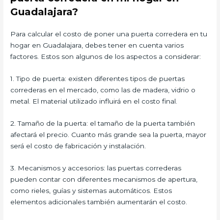
Guadalajara?
Para calcular el costo de poner una puerta corredera en tu
hogar en Guadalajara, debes tener en cuenta varios
factores. Estos son algunos de los aspectos a considerar:
1. Tipo de puerta: existen diferentes tipos de puertas
correderas en el mercado, como las de madera, vidrio o
metal. El material utilizado influirá en el costo final.
2. Tamaño de la puerta: el tamaño de la puerta también
afectará el precio. Cuanto más grande sea la puerta, mayor
será el costo de fabricación y instalación.
3. Mecanismos y accesorios: las puertas correderas
pueden contar con diferentes mecanismos de apertura,
como rieles, guías y sistemas automáticos. Estos
elementos adicionales también aumentarán el costo.