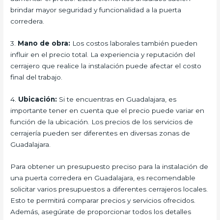
brindar mayor seguridad y funcionalidad a la puerta
corredera.
3.
Mano de obra:
Los costos laborales también pueden
influir en el precio total. La experiencia y reputación del
cerrajero que realice la instalación puede afectar el costo
final del trabajo.
4.
Ubicación:
Si te encuentras en Guadalajara, es
importante tener en cuenta que el precio puede variar en
función de la ubicación. Los precios de los servicios de
cerrajería pueden ser diferentes en diversas zonas de
Guadalajara.
Para obtener un presupuesto preciso para la instalación de
una puerta corredera en Guadalajara, es recomendable
solicitar varios presupuestos a diferentes cerrajeros locales.
Esto te permitirá comparar precios y servicios ofrecidos.
Además, asegúrate de proporcionar todos los detalles