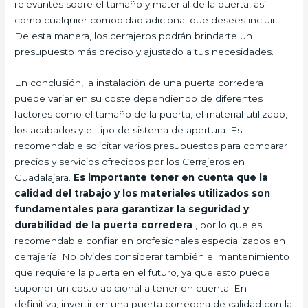
relevantes sobre el tamaño y material de la puerta, así
como cualquier comodidad adicional que desees incluir.
De esta manera, los cerrajeros podrán brindarte un
presupuesto más preciso y ajustado a tus necesidades.
En conclusión, la instalación de una puerta corredera
puede variar en su coste dependiendo de diferentes
factores como el tamaño de la puerta, el material utilizado,
los acabados y el tipo de sistema de apertura. Es
recomendable solicitar varios presupuestos para comparar
precios y servicios ofrecidos por los Cerrajeros en
Guadalajara.
Es importante tener en cuenta que la
calidad del trabajo y los materiales utilizados son
fundamentales para garantizar la seguridad y
durabilidad de la puerta corredera
, por lo que es
recomendable confiar en profesionales especializados en
cerrajería. No olvides considerar también el mantenimiento
que requiere la puerta en el futuro, ya que esto puede
suponer un costo adicional a tener en cuenta. En
definitiva, invertir en una puerta corredera de calidad con la