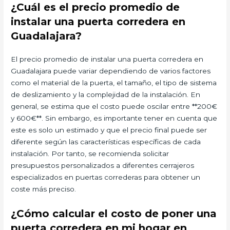
¿Cuál es el precio promedio de
instalar una puerta corredera en
Guadalajara?
El precio promedio de instalar una puerta corredera en
Guadalajara puede variar dependiendo de varios factores
como el material de la puerta, el tamaño, el tipo de sistema
de deslizamiento y la complejidad de la instalación. En
general, se estima que el costo puede oscilar entre **200€
y 600€**. Sin embargo, es importante tener en cuenta que
este es solo un estimado y que el precio final puede ser
diferente según las características específicas de cada
instalación. Por tanto, se recomienda solicitar
presupuestos personalizados a diferentes cerrajeros
especializados en puertas correderas para obtener un
coste más preciso.
¿Cómo calcular el costo de poner una
puerta corredera en mi hogar en