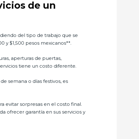
vicios de un
diendo del tipo de trabajo que se
$300 y $1,500 pesos mexicanos**.
ras, aperturas de puertas,
rvicios tiene un costo diferente.
s de semana o días festivos, es
 evitar sorpresas en el costo final.
a ofrecer garantía en sus servicios y