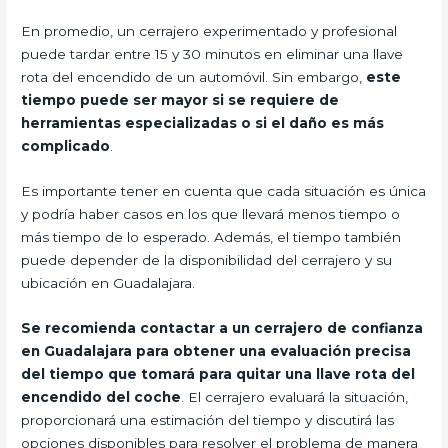
En promedio, un cerrajero experimentado y profesional
puede tardar entre 15 y 30 minutos en eliminar una llave
rota del encendido de un automóvil. Sin embargo,
este
tiempo puede ser mayor si se requiere de
herramientas especializadas o si el daño es más
complicado
.
Es importante tener en cuenta que cada situación es única
y podría haber casos en los que llevará menos tiempo o
más tiempo de lo esperado. Además, el tiempo también
puede depender de la disponibilidad del cerrajero y su
ubicación en Guadalajara.
Se recomienda contactar a un cerrajero de confianza
en Guadalajara para obtener una evaluación precisa
del tiempo que tomará para quitar una llave rota del
encendido del coche
. El cerrajero evaluará la situación,
proporcionará una estimación del tiempo y discutirá las
opciones disponibles para resolver el problema de manera