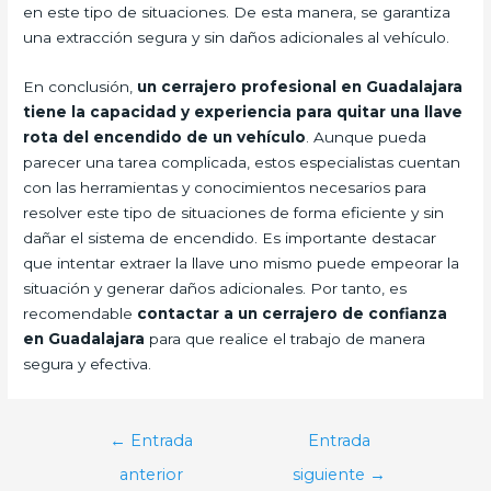
en este tipo de situaciones. De esta manera, se garantiza
una extracción segura y sin daños adicionales al vehículo.
En conclusión,
un cerrajero profesional en Guadalajara
tiene la capacidad y experiencia para quitar una llave
rota del encendido de un vehículo
. Aunque pueda
parecer una tarea complicada, estos especialistas cuentan
con las herramientas y conocimientos necesarios para
resolver este tipo de situaciones de forma eficiente y sin
dañar el sistema de encendido. Es importante destacar
que intentar extraer la llave uno mismo puede empeorar la
situación y generar daños adicionales. Por tanto, es
recomendable
contactar a un cerrajero de confianza
en Guadalajara
para que realice el trabajo de manera
segura y efectiva.
Navegación
←
Entrada
Entrada
de
anterior
siguiente
→
entradas