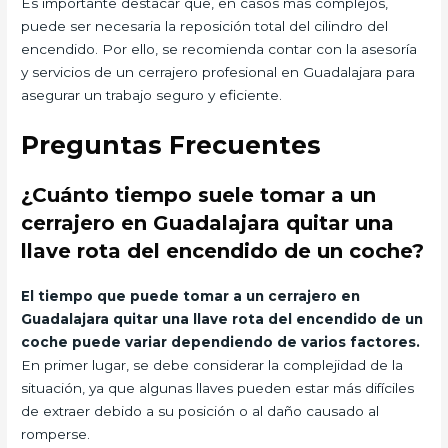
Es importante destacar que, en casos más complejos,
puede ser necesaria la reposición total del cilindro del
encendido. Por ello, se recomienda contar con la asesoría
y servicios de un cerrajero profesional en Guadalajara para
asegurar un trabajo seguro y eficiente.
Preguntas Frecuentes
¿Cuánto tiempo suele tomar a un
cerrajero en Guadalajara quitar una
llave rota del encendido de un coche?
El tiempo que puede tomar a un cerrajero en
Guadalajara quitar una llave rota del encendido de un
coche puede variar dependiendo de varios factores.
En primer lugar, se debe considerar la complejidad de la
situación, ya que algunas llaves pueden estar más difíciles
de extraer debido a su posición o al daño causado al
romperse.