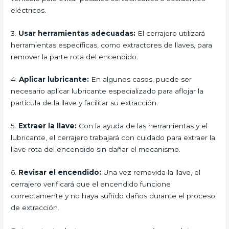
eléctricos.
3.
Usar herramientas adecuadas:
El cerrajero utilizará
herramientas específicas, como extractores de llaves, para
remover la parte rota del encendido.
4.
Aplicar lubricante:
En algunos casos, puede ser
necesario aplicar lubricante especializado para aflojar la
partícula de la llave y facilitar su extracción.
5.
Extraer la llave:
Con la ayuda de las herramientas y el
lubricante, el cerrajero trabajará con cuidado para extraer la
llave rota del encendido sin dañar el mecanismo.
6.
Revisar el encendido:
Una vez removida la llave, el
cerrajero verificará que el encendido funcione
correctamente y no haya sufrido daños durante el proceso
de extracción.