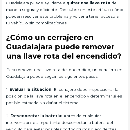
Guadalajara puede ayudarte a
quitar esa llave rota
de
manera segura y eficiente. Descubre en este artículo cómo
pueden resolver este problema y volver a tener acceso a
tu vehículo sin complicaciones.
¿Cómo un cerrajero en
Guadalajara puede remover
una llave rota del encendido?
Para remover una llave rota del encendido, un cerrajero en
Guadalajara puede seguir los siguientes pasos:
1.
Evaluar la situación:
El cerrajero debe inspeccionar la
posición de la llave rota en el encendido y determinar si es
posible extraerla sin dañar el sistema.
2.
Desconectar la batería:
Antes de cualquier
intervención, es importante desconectar la batería del
vehículo para evitar posibles cortocircuitos o accidentes