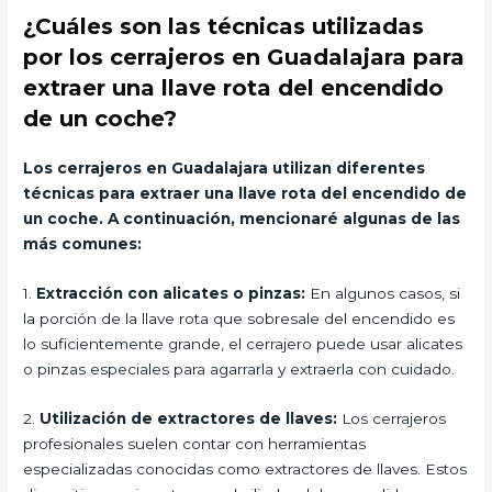
¿Cuáles son las técnicas utilizadas
por los cerrajeros en Guadalajara para
extraer una llave rota del encendido
de un coche?
Los cerrajeros en Guadalajara utilizan diferentes
técnicas para extraer una llave rota del encendido de
un coche. A continuación, mencionaré algunas de las
más comunes:
1.
Extracción con alicates o pinzas:
En algunos casos, si
la porción de la llave rota que sobresale del encendido es
lo suficientemente grande, el cerrajero puede usar alicates
o pinzas especiales para agarrarla y extraerla con cuidado.
2.
Utilización de extractores de llaves:
Los cerrajeros
profesionales suelen contar con herramientas
especializadas conocidas como extractores de llaves. Estos