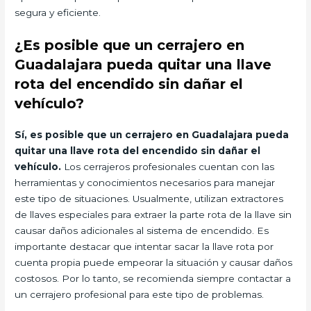
segura y eficiente.
¿Es posible que un cerrajero en
Guadalajara pueda quitar una llave
rota del encendido sin dañar el
vehículo?
Sí, es posible que un cerrajero en Guadalajara pueda
quitar una llave rota del encendido sin dañar el
vehículo.
Los cerrajeros profesionales cuentan con las
herramientas y conocimientos necesarios para manejar
este tipo de situaciones. Usualmente, utilizan extractores
de llaves especiales para extraer la parte rota de la llave sin
causar daños adicionales al sistema de encendido. Es
importante destacar que intentar sacar la llave rota por
cuenta propia puede empeorar la situación y causar daños
costosos. Por lo tanto, se recomienda siempre contactar a
un cerrajero profesional para este tipo de problemas.