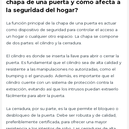
chapa de una puerta y cómo afecta a
la seguridad del hogar?
La función principal de la chapa de una puerta es actuar
como dispositivo de seguridad para controlar el acceso a
un hogar o cualquier otro espacio. La chapa se compone
de dos partes: el cilindro y la cerradura.
El cilindro es donde se inserta la llave para abrir o cerrar la
puerta. Es fundamental que el cilindro sea de alta calidad y
resistente a las manipulaciones no autorizadas, como el
bumping o el ganzuado. Además, es importante que el
cilindro cuente con un sistema de protección contra la
extracción, evitando así que los intrusos puedan extraerlo
fácilmente para abrir la puerta.
La cerradura, por su parte, es la que permite el bloqueo o
desbloqueo de la puerta. Debe ser robusta y de calidad,
preferiblemente certificada, para ofrecer una mayor
resistencia a los intentos de robo. Las cerraduras de alta