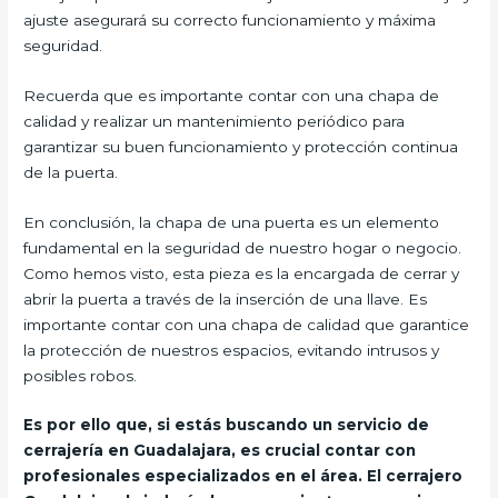
ajuste asegurará su correcto funcionamiento y máxima
seguridad.
Recuerda que es importante contar con una chapa de
calidad y realizar un mantenimiento periódico para
garantizar su buen funcionamiento y protección continua
de la puerta.
En conclusión, la chapa de una puerta es un elemento
fundamental en la seguridad de nuestro hogar o negocio.
Como hemos visto, esta pieza es la encargada de cerrar y
abrir la puerta a través de la inserción de una llave. Es
importante contar con una chapa de calidad que garantice
la protección de nuestros espacios, evitando intrusos y
posibles robos.
Es por ello que, si estás buscando un servicio de
cerrajería en Guadalajara, es crucial contar con
profesionales especializados en el área. El cerrajero