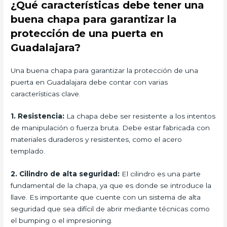
¿Qué características debe tener una
buena chapa para garantizar la
protección de una puerta en
Guadalajara?
Una buena chapa para garantizar la protección de una
puerta en Guadalajara debe contar con varias
características clave.
1. Resistencia:
La chapa debe ser resistente a los intentos
de manipulación o fuerza bruta. Debe estar fabricada con
materiales duraderos y resistentes, como el acero
templado.
2. Cilindro de alta seguridad:
El cilindro es una parte
fundamental de la chapa, ya que es donde se introduce la
llave. Es importante que cuente con un sistema de alta
seguridad que sea difícil de abrir mediante técnicas como
el bumping o el impresioning.