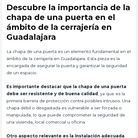
Descubre la importancia de la
chapa de una puerta en el
ámbito de la cerrajería en
Guadalajara
La chapa de una puerta es un elemento fundamental en el
ámbito de la cerrajería en Guadalajara. Esta pieza es la
encargada de asegurar la puerta y garantizar la seguridad
de un espacio.
Es importante destacar que la chapa de una puerta
debe ser resistente y de buena calidad
, ya que es la
primera barrera de protección contra posibles intrusos. Una
chapa débil o desgastada es vulnerable a ser forzada o
manipulada, lo que puede comprometer la seguridad de
una vivienda, local comercial u oficina.
Otro aspecto relevante es la instalación adecuada