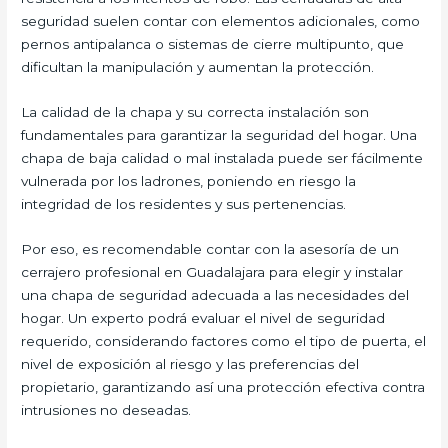
seguridad suelen contar con elementos adicionales, como
pernos antipalanca o sistemas de cierre multipunto, que
dificultan la manipulación y aumentan la protección.
La calidad de la chapa y su correcta instalación son
fundamentales para garantizar la seguridad del hogar. Una
chapa de baja calidad o mal instalada puede ser fácilmente
vulnerada por los ladrones, poniendo en riesgo la
integridad de los residentes y sus pertenencias.
Por eso, es recomendable contar con la asesoría de un
cerrajero profesional en Guadalajara para elegir y instalar
una chapa de seguridad adecuada a las necesidades del
hogar. Un experto podrá evaluar el nivel de seguridad
requerido, considerando factores como el tipo de puerta, el
nivel de exposición al riesgo y las preferencias del
propietario, garantizando así una protección efectiva contra
intrusiones no deseadas.