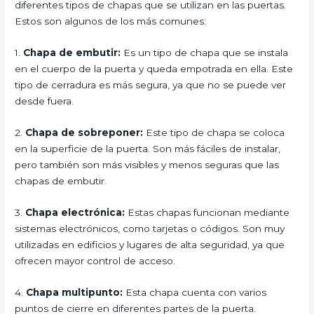
diferentes tipos de chapas que se utilizan en las puertas.
Estos son algunos de los más comunes:
1.
Chapa de embutir:
Es un tipo de chapa que se instala
en el cuerpo de la puerta y queda empotrada en ella. Este
tipo de cerradura es más segura, ya que no se puede ver
desde fuera.
2.
Chapa de sobreponer:
Este tipo de chapa se coloca
en la superficie de la puerta. Son más fáciles de instalar,
pero también son más visibles y menos seguras que las
chapas de embutir.
3.
Chapa electrónica:
Estas chapas funcionan mediante
sistemas electrónicos, como tarjetas o códigos. Son muy
utilizadas en edificios y lugares de alta seguridad, ya que
ofrecen mayor control de acceso.
4.
Chapa multipunto:
Esta chapa cuenta con varios
puntos de cierre en diferentes partes de la puerta.