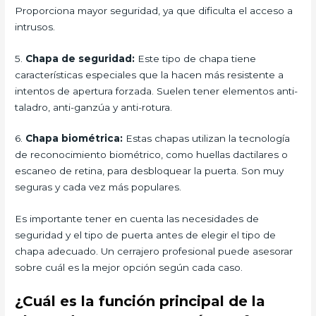
Proporciona mayor seguridad, ya que dificulta el acceso a
intrusos.
5.
Chapa de seguridad:
Este tipo de chapa tiene
características especiales que la hacen más resistente a
intentos de apertura forzada. Suelen tener elementos anti-
taladro, anti-ganzúa y anti-rotura.
6.
Chapa biométrica:
Estas chapas utilizan la tecnología
de reconocimiento biométrico, como huellas dactilares o
escaneo de retina, para desbloquear la puerta. Son muy
seguras y cada vez más populares.
Es importante tener en cuenta las necesidades de
seguridad y el tipo de puerta antes de elegir el tipo de
chapa adecuado. Un cerrajero profesional puede asesorar
sobre cuál es la mejor opción según cada caso.
¿Cuál es la función principal de la