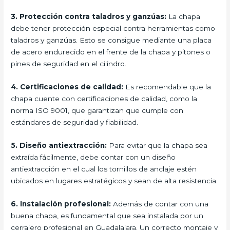
3. Protección contra taladros y ganzúas:
La chapa
debe tener protección especial contra herramientas como
taladros y ganzúas. Esto se consigue mediante una placa
de acero endurecido en el frente de la chapa y pitones o
pines de seguridad en el cilindro.
4. Certificaciones de calidad:
Es recomendable que la
chapa cuente con certificaciones de calidad, como la
norma ISO 9001, que garantizan que cumple con
estándares de seguridad y fiabilidad.
5. Diseño antiextracción:
Para evitar que la chapa sea
extraída fácilmente, debe contar con un diseño
antiextracción en el cual los tornillos de anclaje estén
ubicados en lugares estratégicos y sean de alta resistencia.
6. Instalación profesional:
Además de contar con una
buena chapa, es fundamental que sea instalada por un
cerrajero profesional en Guadalajara. Un correcto montaje y