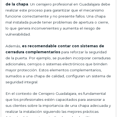
de la chapa
. Un cerrajero profesional en Guadalajara debe
realizar este proceso para garantizar que el mecanismo
funcione correctamente y no presente fallos. Una chapa
mal instalada puede tener problemas de apertura o cierre,
lo que genera inconvenientes y aumenta el riesgo de
vulnerabilidad.
Además,
es recomendable contar con sistemas de
cerradura complementarios
para reforzar la seguridad
de la puerta. Por ejemplo, se pueden incorporar cerraduras
adicionales, cerrojos o sistemas electrónicos que brinden
mayor protección. Estos elementos complementarios,
sumados a una chapa de calidad, configuran un sistema de
seguridad integral.
En el contexto de Cerrajero Guadalajara, es fundamental
que los profesionales estén capacitados para asesorar a
sus clientes sobre la importancia de una chapa adecuada y
realizar la instalación siguiendo las mejores prácticas.