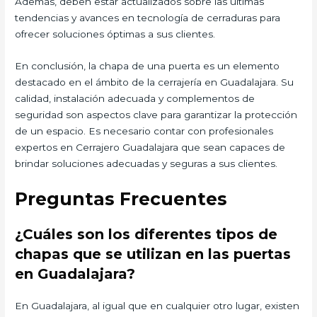
Además, deben estar actualizados sobre las últimas
tendencias y avances en tecnología de cerraduras para
ofrecer soluciones óptimas a sus clientes.
En conclusión, la chapa de una puerta es un elemento
destacado en el ámbito de la cerrajería en Guadalajara. Su
calidad, instalación adecuada y complementos de
seguridad son aspectos clave para garantizar la protección
de un espacio. Es necesario contar con profesionales
expertos en Cerrajero Guadalajara que sean capaces de
brindar soluciones adecuadas y seguras a sus clientes.
Preguntas Frecuentes
¿Cuáles son los diferentes tipos de
chapas que se utilizan en las puertas
en Guadalajara?
En Guadalajara, al igual que en cualquier otro lugar, existen