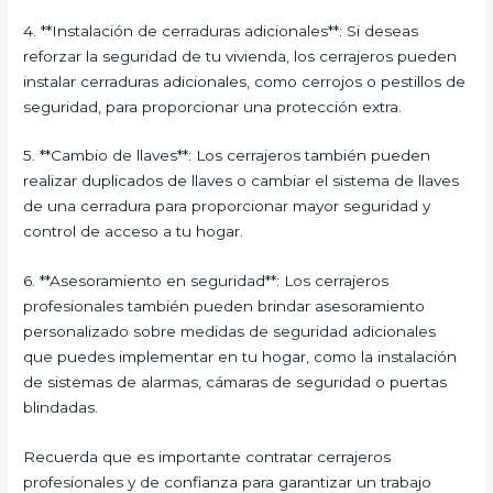
4. **Instalación de cerraduras adicionales**: Si deseas
reforzar la seguridad de tu vivienda, los cerrajeros pueden
instalar cerraduras adicionales, como cerrojos o pestillos de
seguridad, para proporcionar una protección extra.
5. **Cambio de llaves**: Los cerrajeros también pueden
realizar duplicados de llaves o cambiar el sistema de llaves
de una cerradura para proporcionar mayor seguridad y
control de acceso a tu hogar.
6. **Asesoramiento en seguridad**: Los cerrajeros
profesionales también pueden brindar asesoramiento
personalizado sobre medidas de seguridad adicionales
que puedes implementar en tu hogar, como la instalación
de sistemas de alarmas, cámaras de seguridad o puertas
blindadas.
Recuerda que es importante contratar cerrajeros
profesionales y de confianza para garantizar un trabajo