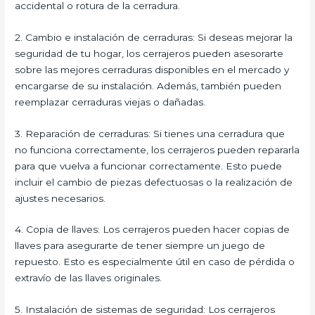
accidental o rotura de la cerradura.
2. Cambio e instalación de cerraduras: Si deseas mejorar la
seguridad de tu hogar, los cerrajeros pueden asesorarte
sobre las mejores cerraduras disponibles en el mercado y
encargarse de su instalación. Además, también pueden
reemplazar cerraduras viejas o dañadas.
3. Reparación de cerraduras: Si tienes una cerradura que
no funciona correctamente, los cerrajeros pueden repararla
para que vuelva a funcionar correctamente. Esto puede
incluir el cambio de piezas defectuosas o la realización de
ajustes necesarios.
4. Copia de llaves: Los cerrajeros pueden hacer copias de
llaves para asegurarte de tener siempre un juego de
repuesto. Esto es especialmente útil en caso de pérdida o
extravío de las llaves originales.
5. Instalación de sistemas de seguridad: Los cerrajeros