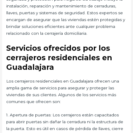
instalación, reparación y mantenimiento de cerraduras,
llaves, puertas y sistemas de seguridad. Estos expertos se
encargan de asegurar que las viviendas estén protegidas y
brindar soluciones eficientes ante cualquier problema
relacionado con la cerrajería domiciliaria.
Servicios ofrecidos por los
cerrajeros residenciales en
Guadalajara
Los cerrajeros residenciales en Guadalajara ofrecen una
amplia gama de servicios para asegurar y proteger las
viviendas de sus clientes. Algunos de los servicios más
comunes que ofrecen son:
1. Apertura de puertas: Los cerrajeros están capacitados
para abrir puertas sin dañar la cerradura ni la estructura de
la puerta. Esto es útil en casos de pérdida de llaves, cierre