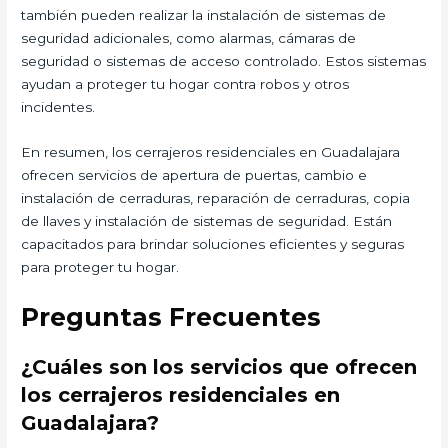
también pueden realizar la instalación de sistemas de
seguridad adicionales, como alarmas, cámaras de
seguridad o sistemas de acceso controlado. Estos sistemas
ayudan a proteger tu hogar contra robos y otros
incidentes.
En resumen, los cerrajeros residenciales en Guadalajara
ofrecen servicios de apertura de puertas, cambio e
instalación de cerraduras, reparación de cerraduras, copia
de llaves y instalación de sistemas de seguridad. Están
capacitados para brindar soluciones eficientes y seguras
para proteger tu hogar.
Preguntas Frecuentes
¿Cuáles son los servicios que ofrecen
los cerrajeros residenciales en
Guadalajara?