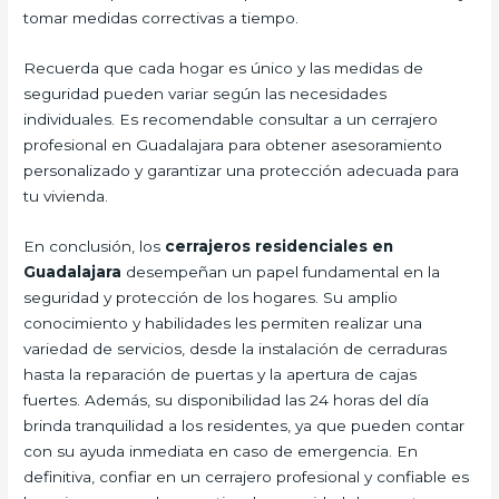
tomar medidas correctivas a tiempo.
Recuerda que cada hogar es único y las medidas de
seguridad pueden variar según las necesidades
individuales. Es recomendable consultar a un cerrajero
profesional en Guadalajara para obtener asesoramiento
personalizado y garantizar una protección adecuada para
tu vivienda.
En conclusión, los
cerrajeros residenciales en
Guadalajara
desempeñan un papel fundamental en la
seguridad y protección de los hogares. Su amplio
conocimiento y habilidades les permiten realizar una
variedad de servicios, desde la instalación de cerraduras
hasta la reparación de puertas y la apertura de cajas
fuertes. Además, su disponibilidad las 24 horas del día
brinda tranquilidad a los residentes, ya que pueden contar
con su ayuda inmediata en caso de emergencia. En
definitiva, confiar en un cerrajero profesional y confiable es