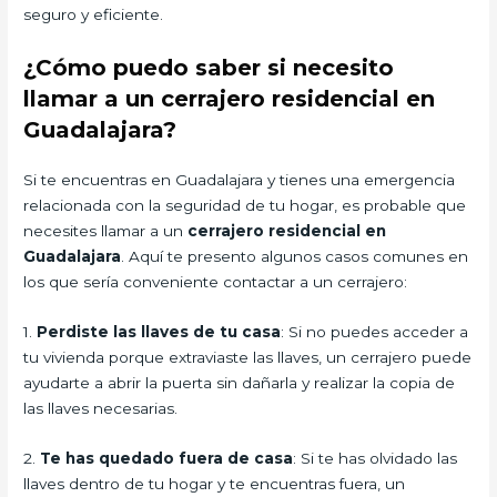
seguro y eficiente.
¿Cómo puedo saber si necesito
llamar a un cerrajero residencial en
Guadalajara?
Si te encuentras en Guadalajara y tienes una emergencia
relacionada con la seguridad de tu hogar, es probable que
necesites llamar a un
cerrajero residencial en
Guadalajara
. Aquí te presento algunos casos comunes en
los que sería conveniente contactar a un cerrajero:
1.
Perdiste las llaves de tu casa
: Si no puedes acceder a
tu vivienda porque extraviaste las llaves, un cerrajero puede
ayudarte a abrir la puerta sin dañarla y realizar la copia de
las llaves necesarias.
2.
Te has quedado fuera de casa
: Si te has olvidado las
llaves dentro de tu hogar y te encuentras fuera, un