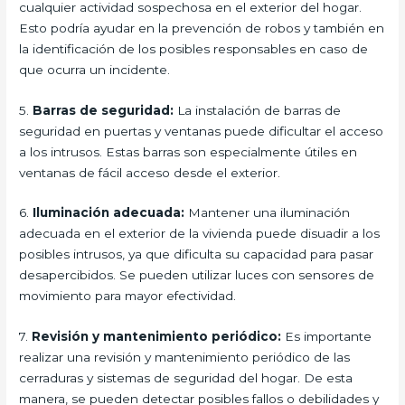
cualquier actividad sospechosa en el exterior del hogar.
Esto podría ayudar en la prevención de robos y también en
la identificación de los posibles responsables en caso de
que ocurra un incidente.
5.
Barras de seguridad:
La instalación de barras de
seguridad en puertas y ventanas puede dificultar el acceso
a los intrusos. Estas barras son especialmente útiles en
ventanas de fácil acceso desde el exterior.
6.
Iluminación adecuada:
Mantener una iluminación
adecuada en el exterior de la vivienda puede disuadir a los
posibles intrusos, ya que dificulta su capacidad para pasar
desapercibidos. Se pueden utilizar luces con sensores de
movimiento para mayor efectividad.
7.
Revisión y mantenimiento periódico:
Es importante
realizar una revisión y mantenimiento periódico de las
cerraduras y sistemas de seguridad del hogar. De esta
manera, se pueden detectar posibles fallos o debilidades y