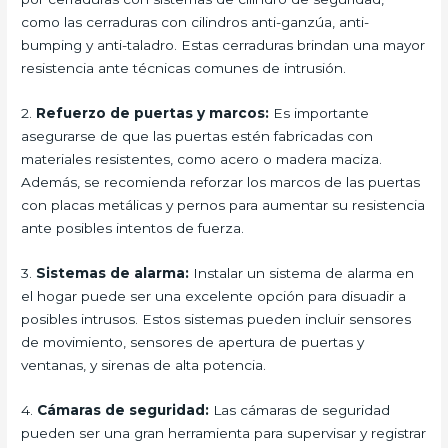
como las cerraduras con cilindros anti-ganzúa, anti-
bumping y anti-taladro. Estas cerraduras brindan una mayor
resistencia ante técnicas comunes de intrusión.
2.
Refuerzo de puertas y marcos:
Es importante
asegurarse de que las puertas estén fabricadas con
materiales resistentes, como acero o madera maciza.
Además, se recomienda reforzar los marcos de las puertas
con placas metálicas y pernos para aumentar su resistencia
ante posibles intentos de fuerza.
3.
Sistemas de alarma:
Instalar un sistema de alarma en
el hogar puede ser una excelente opción para disuadir a
posibles intrusos. Estos sistemas pueden incluir sensores
de movimiento, sensores de apertura de puertas y
ventanas, y sirenas de alta potencia.
4.
Cámaras de seguridad:
Las cámaras de seguridad
pueden ser una gran herramienta para supervisar y registrar