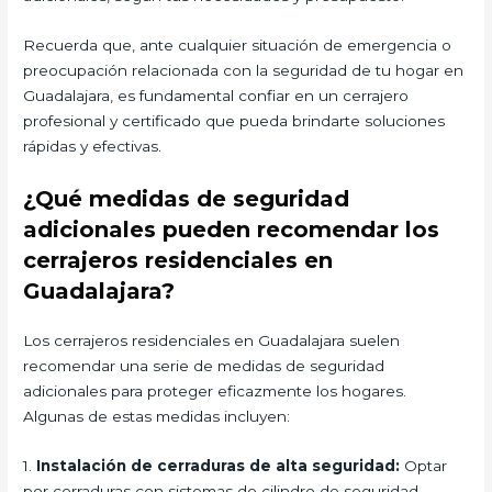
Recuerda que, ante cualquier situación de emergencia o
preocupación relacionada con la seguridad de tu hogar en
Guadalajara, es fundamental confiar en un cerrajero
profesional y certificado que pueda brindarte soluciones
rápidas y efectivas.
¿Qué medidas de seguridad
adicionales pueden recomendar los
cerrajeros residenciales en
Guadalajara?
Los cerrajeros residenciales en Guadalajara suelen
recomendar una serie de medidas de seguridad
adicionales para proteger eficazmente los hogares.
Algunas de estas medidas incluyen:
1.
Instalación de cerraduras de alta seguridad:
Optar
por cerraduras con sistemas de cilindro de seguridad,