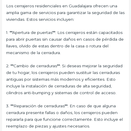
Los cerrajeros residenciales en Guadalajara ofrecen una
amplia gama de servicios para garantizar la seguridad de las
viviendas. Estos servicios incluyen:
1. **Apertura de puertas**: Los cerrajeros están capacitados
para abrir puertas sin causar daños en casos de pérdida de
llaves, olvido de estas dentro de la casa o rotura del
mecanismo de la cerradura.
2. **Cambio de cerraduras**: Si deseas mejorar la seguridad
de tu hogar, los cerrajeros pueden sustituir las cerraduras
antiguas por sistemas más modernos y eficientes. Esto
incluye la instalación de cerraduras de alta seguridad,
cilindros anti-bumping y sistemas de control de acceso.
3. **Reparación de cerraduras**: En caso de que alguna
cerradura presente fallas o daños, los cerrajeros pueden
repararla para que funcione correctamente. Esto incluye el
reemplazo de piezas y ajustes necesarios.