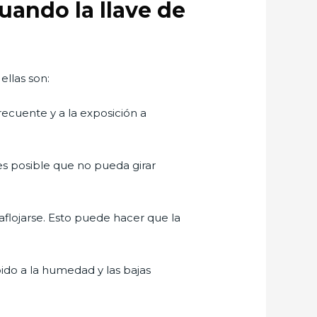
uando la llave de
ellas son:
ecuente y a la exposición a
es posible que no pueda girar
aflojarse. Esto puede hacer que la
ido a la humedad y las bajas