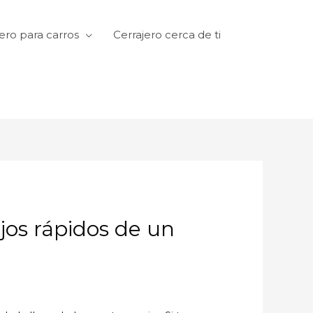
ero para carros
Cerrajero cerca de ti
ejos rápidos de un