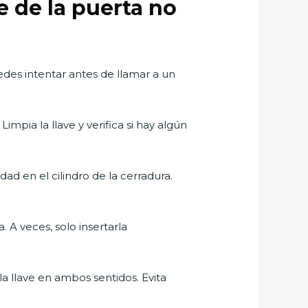
e de la puerta no
uedes intentar antes de llamar a un
impia la llave y verifica si hay algún
dad en el cilindro de la cerradura.
 A veces, solo insertarla
la llave en ambos sentidos. Evita