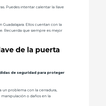
as. Puedes intentar calentar la llave
 Guadalajara. Ellos cuentan con la
nte. Recuerda que siempre es mejor
ave de la puerta
medidas de seguridad para proteger
 a un problema con la cerradura,
e manipulación o daños en la