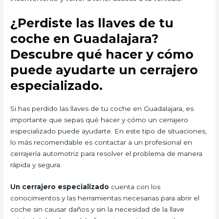
¿Perdiste las llaves de tu
coche en Guadalajara?
Descubre qué hacer y cómo
puede ayudarte un cerrajero
especializado.
Si has perdido las llaves de tu coche en Guadalajara, es
importante que sepas qué hacer y cómo un cerrajero
especializado puede ayudarte. En este tipo de situaciones,
lo más recomendable es contactar a un profesional en
cerrajería automotriz para resolver el problema de manera
rápida y segura.
Un cerrajero especializado
cuenta con los
conocimientos y las herramientas necesarias para abrir el
coche sin causar daños y sin la necesidad de la llave