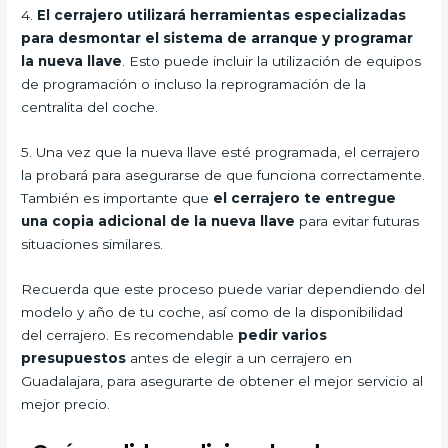
4.
El cerrajero utilizará herramientas especializadas
para desmontar el sistema de arranque y programar
la nueva llave
. Esto puede incluir la utilización de equipos
de programación o incluso la reprogramación de la
centralita del coche.
5. Una vez que la nueva llave esté programada, el cerrajero
la probará para asegurarse de que funciona correctamente.
También es importante que
el cerrajero te entregue
una copia adicional de la nueva llave
para evitar futuras
situaciones similares.
Recuerda que este proceso puede variar dependiendo del
modelo y año de tu coche, así como de la disponibilidad
del cerrajero. Es recomendable
pedir varios
presupuestos
antes de elegir a un cerrajero en
Guadalajara, para asegurarte de obtener el mejor servicio al
mejor precio.