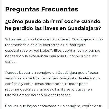
Preguntas Frecuentes
¿Cómo puedo abrir mi coche cuando
he perdido las llaves en Guadalajara?
Si has perdido las llaves de tu coche en Guadalajara, lo más
recomendable es que contactes a un **cerrajero
especializado en vehículos**. Ellos cuentan con el equipo
necesario y la experiencia para abrir tu coche sin causar
daños.
Puedes buscar un cerrajero en Guadalajara que ofrezca
servicios de apertura de coches. Asegúrate de elegir uno
confiable y con buenas referencias. Puedes pedir
recomendaciones a amigos o familiares, o buscar en
internet empresas con buenas reseñas.
Una vez que hayas contactado a un cerrajero, explícales tu