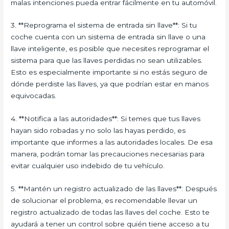
malas intenciones pueda entrar fácilmente en tu automóvil.
3. **Reprograma el sistema de entrada sin llave**: Si tu
coche cuenta con un sistema de entrada sin llave o una
llave inteligente, es posible que necesites reprogramar el
sistema para que las llaves perdidas no sean utilizables.
Esto es especialmente importante si no estás seguro de
dónde perdiste las llaves, ya que podrían estar en manos
equivocadas.
4. **Notifica a las autoridades**: Si temes que tus llaves
hayan sido robadas y no solo las hayas perdido, es
importante que informes a las autoridades locales. De esa
manera, podrán tomar las precauciones necesarias para
evitar cualquier uso indebido de tu vehículo.
5. **Mantén un registro actualizado de las llaves**: Después
de solucionar el problema, es recomendable llevar un
registro actualizado de todas las llaves del coche. Esto te
ayudará a tener un control sobre quién tiene acceso a tu