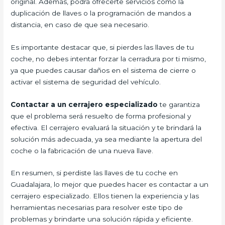
original. Además, podrá ofrecerte servicios como la
duplicación de llaves o la programación de mandos a
distancia, en caso de que sea necesario.
Es importante destacar que, si pierdes las llaves de tu
coche, no debes intentar forzar la cerradura por ti mismo,
ya que puedes causar daños en el sistema de cierre o
activar el sistema de seguridad del vehículo.
Contactar a un cerrajero especializado
te garantiza
que el problema será resuelto de forma profesional y
efectiva. El cerrajero evaluará la situación y te brindará la
solución más adecuada, ya sea mediante la apertura del
coche o la fabricación de una nueva llave.
En resumen, si perdiste las llaves de tu coche en
Guadalajara, lo mejor que puedes hacer es contactar a un
cerrajero especializado. Ellos tienen la experiencia y las
herramientas necesarias para resolver este tipo de
problemas y brindarte una solución rápida y eficiente.