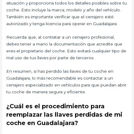
situación y proporciona todos los detalles posibles sobre tu
coche. Esto incluye la marca, modelo y año del vehículo.
También es importante verificar que el cerrajero esté
autorizado y tenga licencia para operar en Guadalajara.
Recuerda que, al contratar a un cerrajero profesional,
debes tener a mano la documentación que acredite que
eres el propietario del coche. Esto evitará cualquier tipo de
mal uso de tus llaves por parte de terceros.
En resumen, si has perdido las llaves de tu coche en
Guadalajara, lo más recomendable es contactar a un
cerrajero especializado en vehículos para que puedan abrir
tu coche de manera segura y eficiente.
¿Cuál es el procedimiento para
reemplazar las llaves perdidas de mi
coche en Guadalajara?