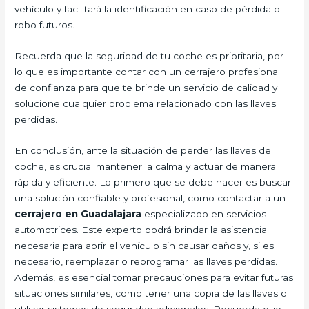
vehículo y facilitará la identificación en caso de pérdida o
robo futuros.
Recuerda que la seguridad de tu coche es prioritaria, por
lo que es importante contar con un cerrajero profesional
de confianza para que te brinde un servicio de calidad y
solucione cualquier problema relacionado con las llaves
perdidas.
En conclusión, ante la situación de perder las llaves del
coche, es crucial mantener la calma y actuar de manera
rápida y eficiente. Lo primero que se debe hacer es buscar
una solución confiable y profesional, como contactar a un
cerrajero en Guadalajara
especializado en servicios
automotrices. Este experto podrá brindar la asistencia
necesaria para abrir el vehículo sin causar daños y, si es
necesario, reemplazar o reprogramar las llaves perdidas.
Además, es esencial tomar precauciones para evitar futuras
situaciones similares, como tener una copia de las llaves o
utilizar sistemas de seguridad adicionales. Recuerda que