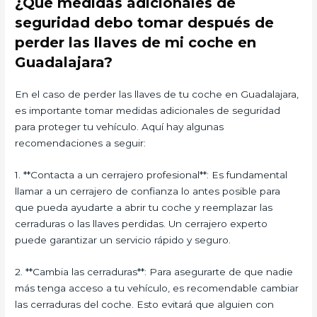
¿Qué medidas adicionales de
seguridad debo tomar después de
perder las llaves de mi coche en
Guadalajara?
En el caso de perder las llaves de tu coche en Guadalajara,
es importante tomar medidas adicionales de seguridad
para proteger tu vehículo. Aquí hay algunas
recomendaciones a seguir:
1. **Contacta a un cerrajero profesional**: Es fundamental
llamar a un cerrajero de confianza lo antes posible para
que pueda ayudarte a abrir tu coche y reemplazar las
cerraduras o las llaves perdidas. Un cerrajero experto
puede garantizar un servicio rápido y seguro.
2. **Cambia las cerraduras**: Para asegurarte de que nadie
más tenga acceso a tu vehículo, es recomendable cambiar
las cerraduras del coche. Esto evitará que alguien con