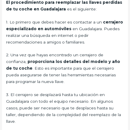
El procedimiento para reemplazar las llaves perdidas
de tu coche en Guadalajara
es el siguiente:
1. Lo primero que debes hacer es contactar a un
cerrajero
especializado en automóviles
en Guadalajara. Puedes
realizar una búsqueda en internet o pedir
recomendaciones a amigos o familiares.
2. Una vez que hayas encontrado un cerrajero de
confianza,
proporciona los detalles del modelo y año
de tu coche
. Esto es importante para que el cerrajero
pueda asegurarse de tener las herramientas necesarias
para programar la nueva llave.
3. El cerrajero se desplazará hasta tu ubicación en
Guadalajara con todo el equipo necesario. En algunos
casos, puede ser necesario que te desplaces hasta su
taller, dependiendo de la complejidad del reemplazo de la
llave.