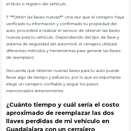
el título o registro del vehículo.
7. **Obtén las llaves nuevas**: Una vez que el cerrajero haya
verificado tu información y confirmado tu propiedad del
auto, procederá a realizar el servicio de obtener las llaves
nuevas para tu vehículo. Dependiendo del tipo de llave y
sistema de seguridad del automóvil, el cerrajero utilizará
diferentes métodos y herramientas para generar las llaves
de reemplazo.
Recuerda que obtener nuevas llaves para tu auto puede
llevar algo de tiempo y esfuerzo, por lo que es importante
elegir un cerrajero confiable y seguir los pasos
mencionados anteriormente.
¿Cuánto tiempo y cuál sería el costo
aproximado de reemplazar las dos
llaves perdidas de mi vehículo en
Guadalajara con un cerrajero