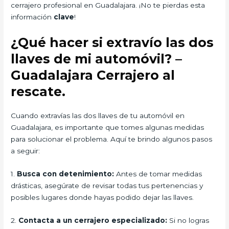
cerrajero profesional en Guadalajara. ¡No te pierdas esta
información
clave
!
¿Qué hacer si extravío las dos
llaves de mi automóvil? –
Guadalajara Cerrajero al
rescate.
Cuando extravías las dos llaves de tu automóvil en
Guadalajara, es importante que tomes algunas medidas
para solucionar el problema. Aquí te brindo algunos pasos
a seguir:
1.
Busca con detenimiento:
Antes de tomar medidas
drásticas, asegúrate de revisar todas tus pertenencias y
posibles lugares donde hayas podido dejar las llaves.
2.
Contacta a un cerrajero especializado:
Si no logras