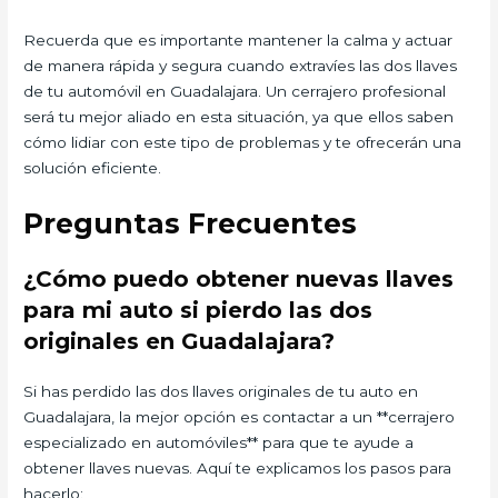
Recuerda que es importante mantener la calma y actuar
de manera rápida y segura cuando extravíes las dos llaves
de tu automóvil en Guadalajara. Un cerrajero profesional
será tu mejor aliado en esta situación, ya que ellos saben
cómo lidiar con este tipo de problemas y te ofrecerán una
solución eficiente.
Preguntas Frecuentes
¿Cómo puedo obtener nuevas llaves
para mi auto si pierdo las dos
originales en Guadalajara?
Si has perdido las dos llaves originales de tu auto en
Guadalajara, la mejor opción es contactar a un **cerrajero
especializado en automóviles** para que te ayude a
obtener llaves nuevas. Aquí te explicamos los pasos para
hacerlo: