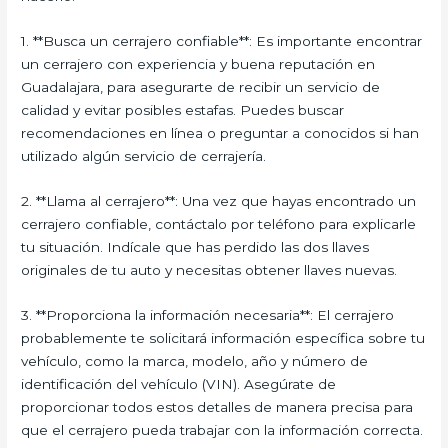
1. **Busca un cerrajero confiable**: Es importante encontrar
un cerrajero con experiencia y buena reputación en
Guadalajara, para asegurarte de recibir un servicio de
calidad y evitar posibles estafas. Puedes buscar
recomendaciones en línea o preguntar a conocidos si han
utilizado algún servicio de cerrajería.
2. **Llama al cerrajero**: Una vez que hayas encontrado un
cerrajero confiable, contáctalo por teléfono para explicarle
tu situación. Indícale que has perdido las dos llaves
originales de tu auto y necesitas obtener llaves nuevas.
3. **Proporciona la información necesaria**: El cerrajero
probablemente te solicitará información específica sobre tu
vehículo, como la marca, modelo, año y número de
identificación del vehículo (VIN). Asegúrate de
proporcionar todos estos detalles de manera precisa para
que el cerrajero pueda trabajar con la información correcta.