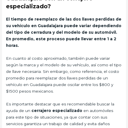
especializado?
El tiempo de reemplazo de las dos llaves perdidas de
su vehículo en Guadalajara puede variar dependiendo
del tipo de cerradura y del modelo de su automóvil.
En promedio, este proceso puede llevar entre 1 a 2
horas.
En cuanto al costo aproximado, también puede variar
según la marca y el modelo de su vehículo, así como el tipo
de llave necesaria. Sin embargo, como referencia, el costo
promedio para reemplazar dos llaves perdidas de un
vehículo en Guadalajara puede oscilar entre los $800 y
$1500 pesos mexicanos.
Es importante destacar que es recomendable buscar la
ayuda de un
cerrajero especializado
en automóviles
para este tipo de situaciones, ya que contar con sus
servicios garantiza un trabajo de calidad y evita daños