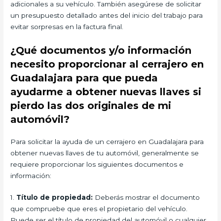
adicionales a su vehículo. También asegúrese de solicitar
un presupuesto detallado antes del inicio del trabajo para
evitar sorpresas en la factura final.
¿Qué documentos y/o información
necesito proporcionar al cerrajero en
Guadalajara para que pueda
ayudarme a obtener nuevas llaves si
pierdo las dos originales de mi
automóvil?
Para solicitar la ayuda de un cerrajero en Guadalajara para
obtener nuevas llaves de tu automóvil, generalmente se
requiere proporcionar los siguientes documentos e
información:
1.
Título de propiedad:
Deberás mostrar el documento
que compruebe que eres el propietario del vehículo.
Puede ser el título de propiedad del automóvil o cualquier