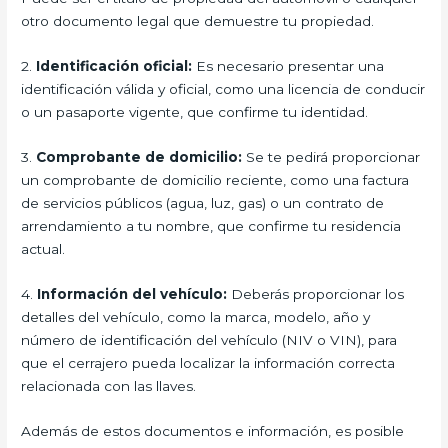
otro documento legal que demuestre tu propiedad.
2.
Identificación oficial:
Es necesario presentar una
identificación válida y oficial, como una licencia de conducir
o un pasaporte vigente, que confirme tu identidad.
3.
Comprobante de domicilio:
Se te pedirá proporcionar
un comprobante de domicilio reciente, como una factura
de servicios públicos (agua, luz, gas) o un contrato de
arrendamiento a tu nombre, que confirme tu residencia
actual.
4.
Información del vehículo:
Deberás proporcionar los
detalles del vehículo, como la marca, modelo, año y
número de identificación del vehículo (NIV o VIN), para
que el cerrajero pueda localizar la información correcta
relacionada con las llaves.
Además de estos documentos e información, es posible