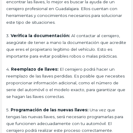
encontrar las llaves, lo mejor es buscar la ayuda de un
cerrajero profesional en Guadalajara. Ellos cuentan con
herramientas y conocimientos necesarios para solucionar
este tipo de situaciones.
3.
Verifica la documentación:
Al contactar al cerrajero,
asegúrate de tener a mano la documentación que acredite
que eres el propietario legítimo del vehículo. Esto es
importante para evitar posibles robos o malas prácticas.
4.
Reemplazo de llaves:
El cerrajero podrá hacer un
reemplazo de las llaves perdidas. Es posible que necesites
proporcionar información adicional, como el número de
serie del automóvil o el modelo exacto, para garantizar que
se hagan las llaves correctas.
5.
Programación de las nuevas llaves:
Una vez que
tengas las nuevas llaves, será necesario programarlas para
que funcionen adecuadamente con tu automóvil. El
cerrajero podrá realizar este proceso correctamente.