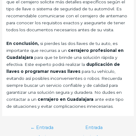
que el cerrajero solicite más detalles específicos según el
tipo de llave o sistema de seguridad de tu automóvil. Es
recomendable comunicarse con el cerrajero de antemano
para conocer los requisitos exactos y asegurarte de tener
todos los documentos necesarios antes de su visita.
En conclusión,
si pierdes las dos llaves de tu auto, es
importante que recurras a un
cerrajero profesional en
Guadalajara
para que te brinde una solución rápida y
efectiva. Este experto podrá realizar la
duplicación de
llaves o programar nuevas llaves
para tu vehículo,
evitando así posibles inconvenientes o robos. Recuerda
siempre buscar un servicio confiable y de calidad para
garantizar una solución segura y duradera. No dudes en
contactar a un
cerrajero en Guadalajara
ante este tipo
de situaciones y evitar complicaciones innecesarias.
Navegación
←
Entrada
Entrada
de