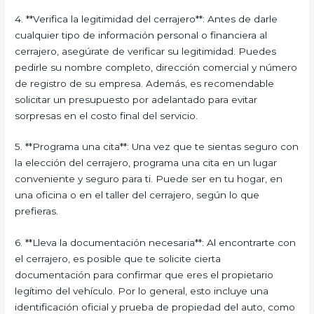
4. **Verifica la legitimidad del cerrajero**: Antes de darle
cualquier tipo de información personal o financiera al
cerrajero, asegúrate de verificar su legitimidad. Puedes
pedirle su nombre completo, dirección comercial y número
de registro de su empresa. Además, es recomendable
solicitar un presupuesto por adelantado para evitar
sorpresas en el costo final del servicio.
5. **Programa una cita**: Una vez que te sientas seguro con
la elección del cerrajero, programa una cita en un lugar
conveniente y seguro para ti. Puede ser en tu hogar, en
una oficina o en el taller del cerrajero, según lo que
prefieras.
6. **Lleva la documentación necesaria**: Al encontrarte con
el cerrajero, es posible que te solicite cierta
documentación para confirmar que eres el propietario
legítimo del vehículo. Por lo general, esto incluye una
identificación oficial y prueba de propiedad del auto, como