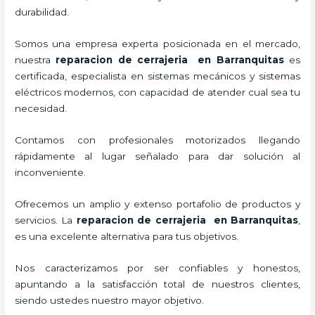
durabilidad.
Somos una empresa experta posicionada en el mercado,
nuestra
reparacion de cerrajeria en Barranquitas
es
certificada, especialista en sistemas mecánicos y sistemas
eléctricos modernos, con capacidad de atender cual sea tu
necesidad.
Contamos con profesionales motorizados llegando
rápidamente al lugar señalado para dar solución al
inconveniente.
Ofrecemos un amplio y extenso portafolio de productos y
servicios. La
reparacion de cerrajeria en Barranquitas
,
es una excelente alternativa para tus objetivos.
Nos caracterizamos por ser confiables y honestos,
apuntando a la satisfacción total de nuestros clientes,
siendo ustedes nuestro mayor objetivo.