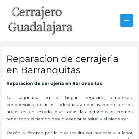
Ir
al
contenido
MAI
MEN
Reparacion de cerrajeria
en Barranquitas
Reparacion de cerrajeria en Barranquitas
La seguridad en el hogar, negocios, empresas,
condominios, edificios, industrias y definitivamente en los
autos es un estado que todas las personas queremos
tener todo el tiempo para preservar la salud y el bienestar.
Razón suficiente por lo que resulta ser necesaria la labor