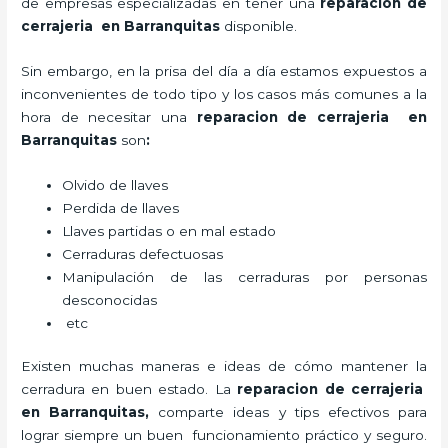
de empresas especializadas en tener una
reparacion de
cerrajeria en Barranquitas
disponible.
Sin embargo, en la prisa del día a día estamos expuestos a
inconvenientes de todo tipo y los casos más comunes a la
hora de necesitar una
reparacion de cerrajeria en
Barranquitas
son
:
Olvido de llaves
Perdida de llaves
Llaves partidas o en mal estado
Cerraduras defectuosas
Manipulación de las cerraduras por personas
desconocidas
etc
Existen muchas maneras e ideas de cómo mantener la
cerradura en buen estado. La
reparacion de cerrajeria
en Barranquitas
,
comparte ideas y tips efectivos para
lograr siempre un buen funcionamiento práctico y seguro.