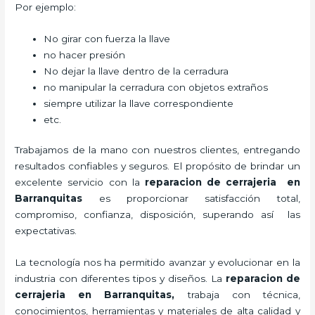
Por ejemplo:
No girar con fuerza la llave
no hacer presión
No dejar la llave dentro de la cerradura
no manipular la cerradura con objetos extraños
siempre utilizar la llave correspondiente
etc.
Trabajamos de la mano con nuestros clientes, entregando
resultados confiables y seguros. El propósito de brindar un
excelente servicio con la
reparacion de cerrajeria en
Barranquitas
es proporcionar satisfacción total,
compromiso, confianza, disposición, superando así las
expectativas.
La tecnología nos ha permitido avanzar y evolucionar en la
industria con diferentes tipos y diseños. La
reparacion de
cerrajeria en Barranquitas
,
trabaja con técnica,
conocimientos, herramientas y materiales de alta calidad y