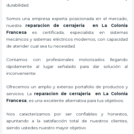
durabilidad.
Somos una empresa experta posicionada en el mercado,
nuestra
reparacion de cerrajeria en La Colonia
Francesa
es certificada, especialista en sistemas
mecánicos y sistemas eléctricos modernos, con capacidad
de atender cual sea tu necesidad.
Contamos con profesionales motorizados llegando
rápidamente al lugar señalado para dar solución al
inconveniente.
Ofrecemos un amplio y extenso portafolio de productos y
servicios. La
reparacion de cerrajeria en La Colonia
Francesa
, es una excelente alternativa para tus objetivos.
Nos caracterizamos por ser confiables y honestos,
apuntando a la satisfacción total de nuestros clientes,
siendo ustedes nuestro mayor objetivo.