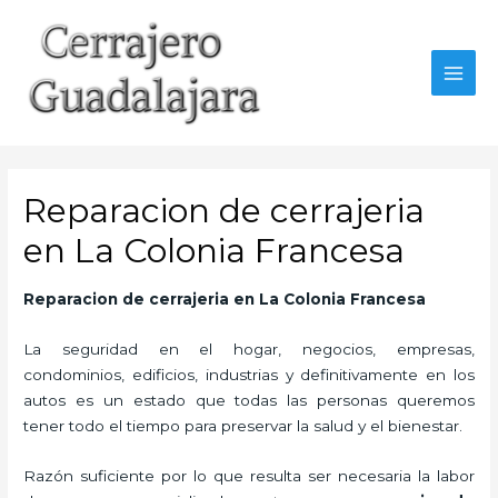
Ir
al
contenido
MAI
MEN
Reparacion de cerrajeria
en La Colonia Francesa
Reparacion de cerrajeria en La Colonia Francesa
La seguridad en el hogar, negocios, empresas,
condominios, edificios, industrias y definitivamente en los
autos es un estado que todas las personas queremos
tener todo el tiempo para preservar la salud y el bienestar.
Razón suficiente por lo que resulta ser necesaria la labor