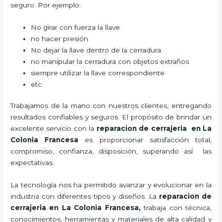
seguro. Por ejemplo:
No girar con fuerza la llave
no hacer presión
No dejar la llave dentro de la cerradura
no manipular la cerradura con objetos extraños
siempre utilizar la llave correspondiente
etc.
Trabajamos de la mano con nuestros clientes, entregando
resultados confiables y seguros. El propósito de brindar un
excelente servicio con la
reparacion de cerrajeria en La
Colonia Francesa
es proporcionar satisfacción total,
compromiso, confianza, disposición, superando así las
expectativas.
La tecnología nos ha permitido avanzar y evolucionar en la
industria con diferentes tipos y diseños. La
reparacion de
cerrajeria en La Colonia Francesa
,
trabaja con técnica,
conocimientos, herramientas y materiales de alta calidad y