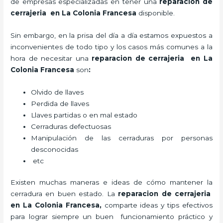
de empresas especializadas en tener una
reparacion de
cerrajeria en La Colonia Francesa
disponible.
Sin embargo, en la prisa del día a día estamos expuestos a
inconvenientes de todo tipo y los casos más comunes a la
hora de necesitar una
reparacion de cerrajeria en La
Colonia Francesa
son
:
Olvido de llaves
Perdida de llaves
Llaves partidas o en mal estado
Cerraduras defectuosas
Manipulación de las cerraduras por personas
desconocidas
etc
Existen muchas maneras e ideas de cómo mantener la
cerradura en buen estado. La
reparacion de cerrajeria
en La Colonia Francesa
,
comparte ideas y tips efectivos
para lograr siempre un buen funcionamiento práctico y