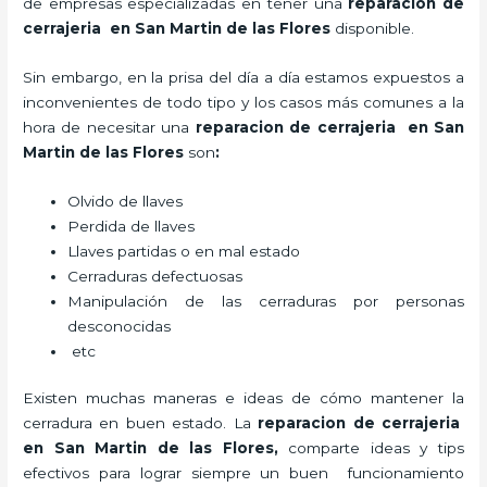
de empresas especializadas en tener una
reparacion de
cerrajeria en San Martin de las Flores
disponible.
Sin embargo, en la prisa del día a día estamos expuestos a
inconvenientes de todo tipo y los casos más comunes a la
hora de necesitar una
reparacion de cerrajeria en San
Martin de las Flores
son
:
Olvido de llaves
Perdida de llaves
Llaves partidas o en mal estado
Cerraduras defectuosas
Manipulación de las cerraduras por personas
desconocidas
etc
Existen muchas maneras e ideas de cómo mantener la
cerradura en buen estado. La
reparacion de cerrajeria
en San Martin de las Flores
,
comparte ideas y tips
efectivos para lograr siempre un buen funcionamiento