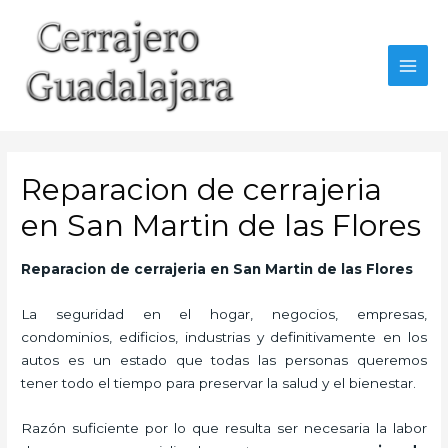
Ir
al
contenido
MAI
MEN
Reparacion de cerrajeria
en San Martin de las Flores
Reparacion de cerrajeria en San Martin de las Flores
La seguridad en el hogar, negocios, empresas,
condominios, edificios, industrias y definitivamente en los
autos es un estado que todas las personas queremos
tener todo el tiempo para preservar la salud y el bienestar.
Razón suficiente por lo que resulta ser necesaria la labor