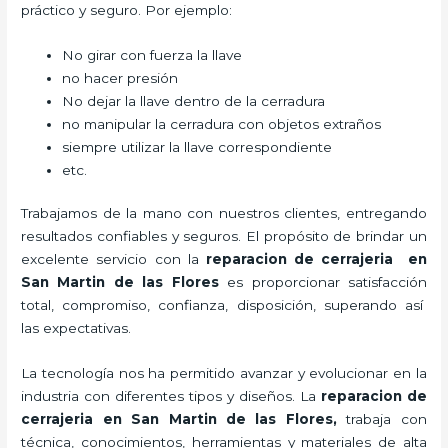
práctico y seguro. Por ejemplo:
No girar con fuerza la llave
no hacer presión
No dejar la llave dentro de la cerradura
no manipular la cerradura con objetos extraños
siempre utilizar la llave correspondiente
etc.
Trabajamos de la mano con nuestros clientes, entregando
resultados confiables y seguros. El propósito de brindar un
excelente servicio con la
reparacion de cerrajeria en
San Martin de las Flores
es proporcionar satisfacción
total, compromiso, confianza, disposición, superando así
las expectativas.
La tecnología nos ha permitido avanzar y evolucionar en la
industria con diferentes tipos y diseños. La
reparacion de
cerrajeria en San Martin de las Flores
,
trabaja con
técnica, conocimientos, herramientas y materiales de alta