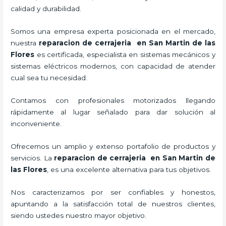
calidad y durabilidad.
Somos una empresa experta posicionada en el mercado,
nuestra
reparacion de cerrajeria en San Martin de las
Flores
es certificada, especialista en sistemas mecánicos y
sistemas eléctricos modernos, con capacidad de atender
cual sea tu necesidad.
Contamos con profesionales motorizados llegando
rápidamente al lugar señalado para dar solución al
inconveniente.
Ofrecemos un amplio y extenso portafolio de productos y
servicios. La
reparacion de cerrajeria en San Martin de
las Flores
, es una excelente alternativa para tus objetivos.
Nos caracterizamos por ser confiables y honestos,
apuntando a la satisfacción total de nuestros clientes,
siendo ustedes nuestro mayor objetivo.