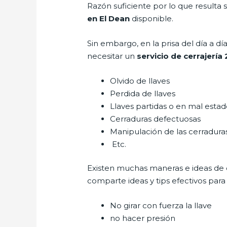
Razón suficiente por lo que resulta
en El Dean
disponible.
Sin embargo, en la prisa del día a 
necesitar un
servicio de cerrajería
Olvido de llaves
Perdida de llaves
Llaves partidas o en mal esta
Cerraduras defectuosas
Manipulación de las cerradur
Etc.
Existen muchas maneras e ideas de
comparte ideas y tips efectivos par
No girar con fuerza la llave
no hacer presión