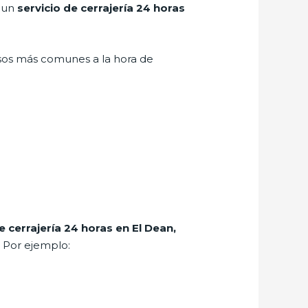
r un
servicio de cerrajería 24 horas
asos más comunes a la hora de
e cerrajería 24 horas en El Dean,
. Por ejemplo: