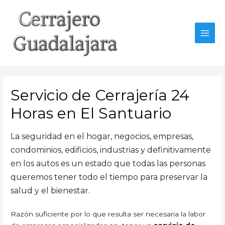
Ir
al
contenido
MAI
MEN
Servicio de Cerrajería 24
Horas en El Santuario
La seguridad en el hogar, negocios, empresas,
condominios, edificios, industrias y definitivamente
en los autos es un estado que todas las personas
queremos tener todo el tiempo para preservar la
salud y el bienestar.
Razón suficiente por lo que resulta ser necesaria la labor