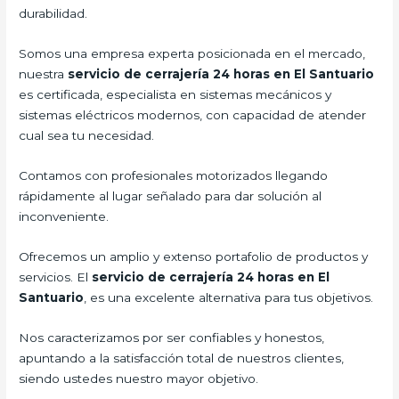
durabilidad.
Somos una empresa experta posicionada en el mercado,
nuestra
servicio de cerrajería 24 horas en El Santuario
es certificada, especialista en sistemas mecánicos y
sistemas eléctricos modernos, con capacidad de atender
cual sea tu necesidad.
Contamos con profesionales motorizados llegando
rápidamente al lugar señalado para dar solución al
inconveniente.
Ofrecemos un amplio y extenso portafolio de productos y
servicios. El
servicio de cerrajería 24 horas en El
Santuario
, es una excelente alternativa para tus objetivos.
Nos caracterizamos por ser confiables y honestos,
apuntando a la satisfacción total de nuestros clientes,
siendo ustedes nuestro mayor objetivo.