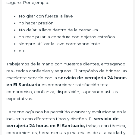
seguro. Por ejemplo:
No girar con fuerza la llave
no hacer presión
No dejar la llave dentro de la cerradura
no manipular la cerradura con objetos extraños
siempre utilizar la llave correspondiente
etc.
Trabajamos de la mano con nuestros clientes, entregando
resultados confiables y seguros. El propósito de brindar un
excelente servicio con la
servicio de cerrajería 24 horas
en El Santuario
es proporcionar satisfacción total,
compromiso, confianza, disposición, superando así las
expectativas.
La tecnología nos ha permitido avanzar y evolucionar en la
industria con diferentes tipos y diseños. El
servicio de
cerrajería 24 horas en El Santuario,
trabaja con técnica,
conocimientos, herramientas y materiales de alta calidad y