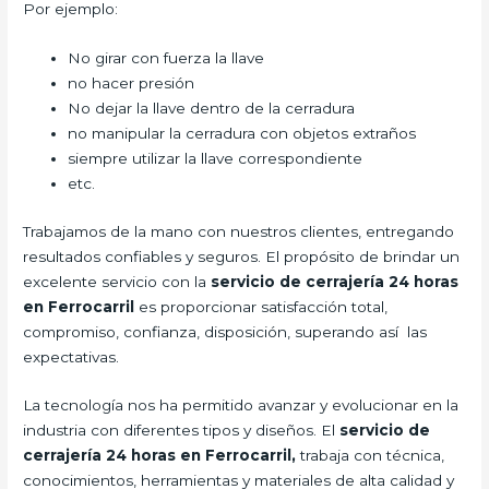
Por ejemplo:
No girar con fuerza la llave
no hacer presión
No dejar la llave dentro de la cerradura
no manipular la cerradura con objetos extraños
siempre utilizar la llave correspondiente
etc.
Trabajamos de la mano con nuestros clientes, entregando
resultados confiables y seguros. El propósito de brindar un
excelente servicio con la
servicio de cerrajería 24 horas
en Ferrocarril
es proporcionar satisfacción total,
compromiso, confianza, disposición, superando así las
expectativas.
La tecnología nos ha permitido avanzar y evolucionar en la
industria con diferentes tipos y diseños. El
servicio de
cerrajería 24 horas en Ferrocarril,
trabaja con técnica,
conocimientos, herramientas y materiales de alta calidad y