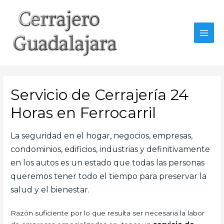
Ir
al
contenido
MAI
MEN
Servicio de Cerrajería 24
Horas en Ferrocarril
La seguridad en el hogar, negocios, empresas,
condominios, edificios, industrias y definitivamente
en los autos es un estado que todas las personas
queremos tener todo el tiempo para preservar la
salud y el bienestar.
Razón suficiente por lo que resulta ser necesaria la labor