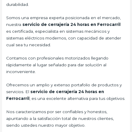
durabilidad.
Somos una empresa experta posicionada en el mercado,
nuestra
servicio de cerrajería 24 horas en Ferrocarril
es certificada, especialista en sistemas mecánicos y
sistemas eléctricos modernos, con capacidad de atender
cual sea tu necesidad.
Contamos con profesionales motorizados llegando
rápidamente al lugar señalado para dar solución al
inconveniente.
Ofrecemos un amplio y extenso portafolio de productos y
servicios. El
servicio de cerrajería 24 horas en
Ferrocarril
, es una excelente alternativa para tus objetivos.
Nos caracterizamos por ser confiables y honestos,
apuntando a la satisfacción total de nuestros clientes,
siendo ustedes nuestro mayor objetivo.