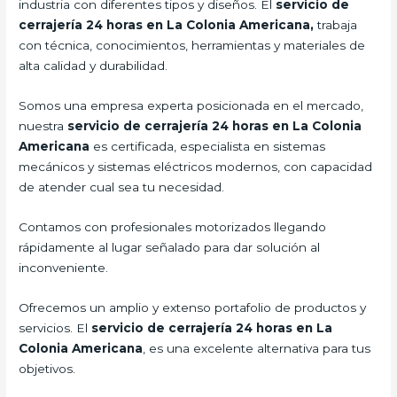
industria con diferentes tipos y diseños. El
servicio de
cerrajería 24 horas en La Colonia Americana,
trabaja
con técnica, conocimientos, herramientas y materiales de
alta calidad y durabilidad.
Somos una empresa experta posicionada en el mercado,
nuestra
servicio de cerrajería 24 horas en La Colonia
Americana
es certificada, especialista en sistemas
mecánicos y sistemas eléctricos modernos, con capacidad
de atender cual sea tu necesidad.
Contamos con profesionales motorizados llegando
rápidamente al lugar señalado para dar solución al
inconveniente.
Ofrecemos un amplio y extenso portafolio de productos y
servicios. El
servicio de cerrajería 24 horas en La
Colonia Americana
, es una excelente alternativa para tus
objetivos.