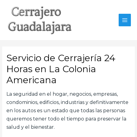
Ir
al
contenido
MAI
MEN
Servicio de Cerrajería 24
Horas en La Colonia
Americana
La seguridad en el hogar, negocios, empresas,
condominios, edificios, industrias y definitivamente
en los autos es un estado que todas las personas
queremos tener todo el tiempo para preservar la
salud y el bienestar.