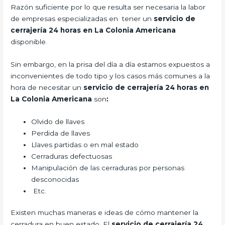
Razón suficiente por lo que resulta ser necesaria la labor
de empresas especializadas en tener un
servicio de
cerrajería 24 horas en La Colonia Americana
disponible.
Sin embargo, en la prisa del día a día estamos expuestos a
inconvenientes de todo tipo y los casos más comunes a la
hora de necesitar un
servicio de cerrajería 24 horas en
La Colonia Americana
son
:
Olvido de llaves
Perdida de llaves
Llaves partidas o en mal estado
Cerraduras defectuosas
Manipulación de las cerraduras por personas
desconocidas
Etc.
Existen muchas maneras e ideas de cómo mantener la
cerradura en buen estado. El
servicio de cerrajería 24