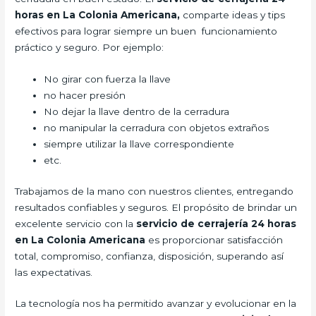
horas en La Colonia Americana,
comparte ideas y tips
efectivos para lograr siempre un buen funcionamiento
práctico y seguro. Por ejemplo:
No girar con fuerza la llave
no hacer presión
No dejar la llave dentro de la cerradura
no manipular la cerradura con objetos extraños
siempre utilizar la llave correspondiente
etc.
Trabajamos de la mano con nuestros clientes, entregando
resultados confiables y seguros. El propósito de brindar un
excelente servicio con la
servicio de cerrajería 24 horas
en La Colonia Americana
es proporcionar satisfacción
total, compromiso, confianza, disposición, superando así
las expectativas.
La tecnología nos ha permitido avanzar y evolucionar en la