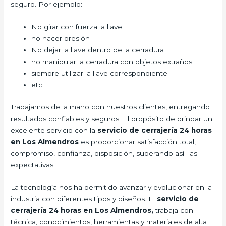
seguro. Por ejemplo:
No girar con fuerza la llave
no hacer presión
No dejar la llave dentro de la cerradura
no manipular la cerradura con objetos extraños
siempre utilizar la llave correspondiente
etc.
Trabajamos de la mano con nuestros clientes, entregando
resultados confiables y seguros. El propósito de brindar un
excelente servicio con la
servicio de cerrajería 24 horas
en Los Almendros
es proporcionar satisfacción total,
compromiso, confianza, disposición, superando así las
expectativas.
La tecnología nos ha permitido avanzar y evolucionar en la
industria con diferentes tipos y diseños. El
servicio de
cerrajería 24 horas en Los Almendros,
trabaja con
técnica, conocimientos, herramientas y materiales de alta