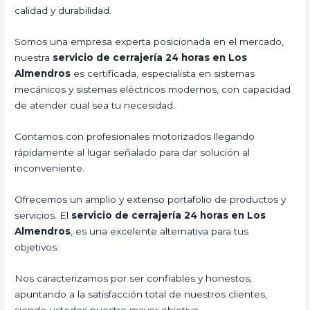
calidad y durabilidad.
Somos una empresa experta posicionada en el mercado,
nuestra
servicio de cerrajería 24 horas en Los
Almendros
es certificada, especialista en sistemas
mecánicos y sistemas eléctricos modernos, con capacidad
de atender cual sea tu necesidad.
Contamos con profesionales motorizados llegando
rápidamente al lugar señalado para dar solución al
inconveniente.
Ofrecemos un amplio y extenso portafolio de productos y
servicios. El
servicio de cerrajería 24 horas en Los
Almendros
, es una excelente alternativa para tus
objetivos.
Nos caracterizamos por ser confiables y honestos,
apuntando a la satisfacción total de nuestros clientes,
siendo ustedes nuestro mayor objetivo.