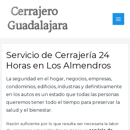
Ir
al
contenido
MAI
MEN
Servicio de Cerrajería 24
Horas en Los Almendros
La seguridad en el hogar, negocios, empresas,
condominios, edificios, industrias y definitivamente
en los autos es un estado que todas las personas
queremos tener todo el tiempo para preservar la
salud y el bienestar.
Razón suficiente por lo que resulta ser necesaria la labor