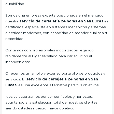
durabilidad.
Somos una empresa experta posicionada en el mercado,
nuestra
servicio de cerrajería 24 horas en San Lucas
es
certificada, especialista en sistemas mecánicos y sistemas
eléctricos modernos, con capacidad de atender cual sea tu
necesidad.
Contamos con profesionales motorizados llegando
rápidamente al lugar señalado para dar solución al
inconveniente.
Ofrecemos un amplio y extenso portafolio de productos y
servicios. El
servicio de cerrajería 24 horas en San
Lucas
, es una excelente alternativa para tus objetivos.
Nos caracterizamos por ser confiables y honestos,
apuntando a la satisfacción total de nuestros clientes,
siendo ustedes nuestro mayor objetivo.