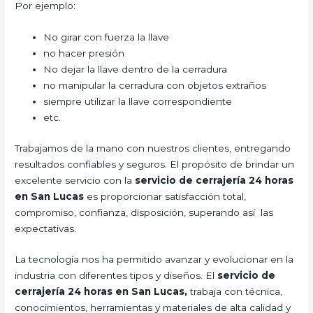
Por ejemplo:
No girar con fuerza la llave
no hacer presión
No dejar la llave dentro de la cerradura
no manipular la cerradura con objetos extraños
siempre utilizar la llave correspondiente
etc.
Trabajamos de la mano con nuestros clientes, entregando
resultados confiables y seguros. El propósito de brindar un
excelente servicio con la
servicio de cerrajería 24 horas
en San Lucas
es proporcionar satisfacción total,
compromiso, confianza, disposición, superando así las
expectativas.
La tecnología nos ha permitido avanzar y evolucionar en la
industria con diferentes tipos y diseños. El
servicio de
cerrajería 24 horas en San Lucas,
trabaja con técnica,
conocimientos, herramientas y materiales de alta calidad y