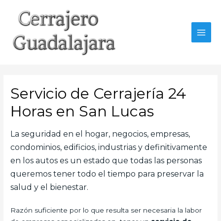
Ir
al
contenido
MAI
MEN
Servicio de Cerrajería 24
Horas en San Lucas
La seguridad en el hogar, negocios, empresas,
condominios, edificios, industrias y definitivamente
en los autos es un estado que todas las personas
queremos tener todo el tiempo para preservar la
salud y el bienestar.
Razón suficiente por lo que resulta ser necesaria la labor