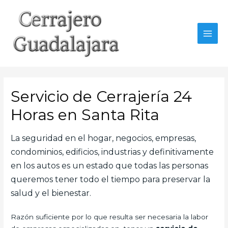
Ir
al
contenido
MAI
MEN
Servicio de Cerrajería 24
Horas en Santa Rita
La seguridad en el hogar, negocios, empresas,
condominios, edificios, industrias y definitivamente
en los autos es un estado que todas las personas
queremos tener todo el tiempo para preservar la
salud y el bienestar.
Razón suficiente por lo que resulta ser necesaria la labor