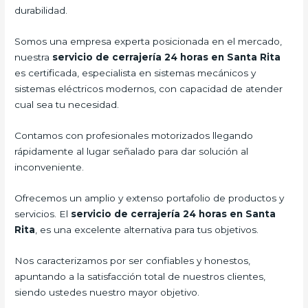
durabilidad.
Somos una empresa experta posicionada en el mercado,
nuestra
servicio de cerrajería 24 horas en Santa Rita
es certificada, especialista en sistemas mecánicos y
sistemas eléctricos modernos, con capacidad de atender
cual sea tu necesidad.
Contamos con profesionales motorizados llegando
rápidamente al lugar señalado para dar solución al
inconveniente.
Ofrecemos un amplio y extenso portafolio de productos y
servicios. El
servicio de cerrajería 24 horas en Santa
Rita
, es una excelente alternativa para tus objetivos.
Nos caracterizamos por ser confiables y honestos,
apuntando a la satisfacción total de nuestros clientes,
siendo ustedes nuestro mayor objetivo.