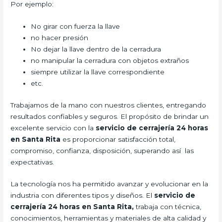
Por ejemplo:
No girar con fuerza la llave
no hacer presión
No dejar la llave dentro de la cerradura
no manipular la cerradura con objetos extraños
siempre utilizar la llave correspondiente
etc.
Trabajamos de la mano con nuestros clientes, entregando
resultados confiables y seguros. El propósito de brindar un
excelente servicio con la
servicio de cerrajería 24 horas
en Santa Rita
es proporcionar satisfacción total,
compromiso, confianza, disposición, superando así las
expectativas.
La tecnología nos ha permitido avanzar y evolucionar en la
industria con diferentes tipos y diseños. El
servicio de
cerrajería 24 horas en Santa Rita,
trabaja con técnica,
conocimientos, herramientas y materiales de alta calidad y