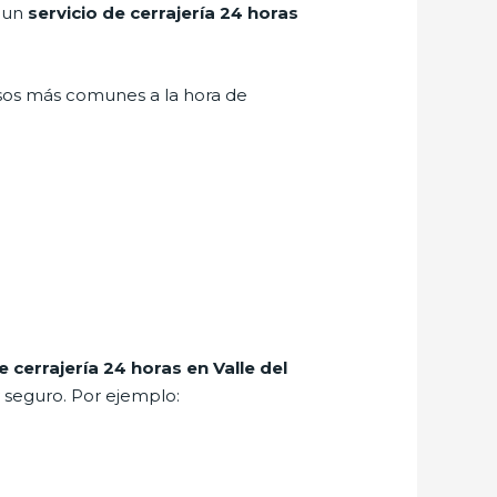
r un
servicio de cerrajería 24 horas
asos más comunes a la hora de
e cerrajería 24 horas en Valle del
 seguro. Por ejemplo: