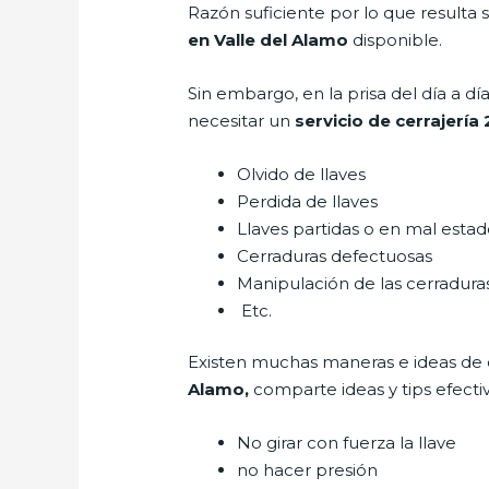
Razón suficiente por lo que resulta
en Valle del Alamo
disponible.
Sin embargo, en la prisa del día a 
necesitar un
servicio de cerrajería
Olvido de llaves
Perdida de llaves
Llaves partidas o en mal esta
Cerraduras defectuosas
Manipulación de las cerradur
Etc.
Existen muchas maneras e ideas de
Alamo,
comparte ideas y tips efect
No girar con fuerza la llave
no hacer presión