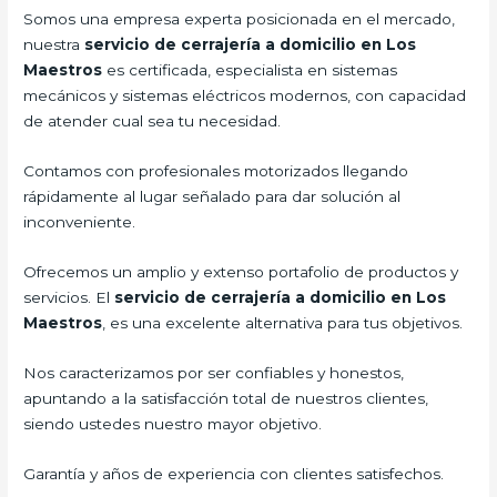
Somos una empresa experta posicionada en el mercado,
nuestra
servicio de cerrajería a domicilio en Los
Maestros
es certificada, especialista en sistemas
mecánicos y sistemas eléctricos modernos, con capacidad
de atender cual sea tu necesidad.
Contamos con profesionales motorizados llegando
rápidamente al lugar señalado para dar solución al
inconveniente.
Ofrecemos un amplio y extenso portafolio de productos y
servicios. El
servicio de cerrajería a domicilio en Los
Maestros
, es una excelente alternativa para tus objetivos.
Nos caracterizamos por ser confiables y honestos,
apuntando a la satisfacción total de nuestros clientes,
siendo ustedes nuestro mayor objetivo.
Garantía y años de experiencia con clientes satisfechos.