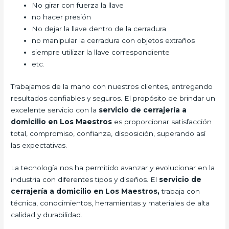
No girar con fuerza la llave
no hacer presión
No dejar la llave dentro de la cerradura
no manipular la cerradura con objetos extraños
siempre utilizar la llave correspondiente
etc.
Trabajamos de la mano con nuestros clientes, entregando
resultados confiables y seguros. El propósito de brindar un
excelente servicio con la
servicio de cerrajería a
domicilio en Los Maestros
es proporcionar satisfacción
total, compromiso, confianza, disposición, superando así
las expectativas.
La tecnología nos ha permitido avanzar y evolucionar en la
industria con diferentes tipos y diseños. El
servicio de
cerrajería a domicilio en Los Maestros,
trabaja con
técnica, conocimientos, herramientas y materiales de alta
calidad y durabilidad.