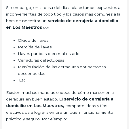
Sin embargo, en la prisa del día a día estamos expuestos a
inconvenientes de todo tipo y los casos más comunes a la
hora de necesitar un
servicio de cerrajería a domicilio
en Los Maestros
son
:
Olvido de llaves
Perdida de llaves
Llaves partidas o en mal estado
Cerraduras defectuosas
Manipulación de las cerraduras por personas
desconocidas
Etc.
Existen muchas maneras e ideas de cómo mantener la
cerradura en buen estado. El
servicio de cerrajería a
domicilio en Los Maestros,
comparte ideas y tips
efectivos para lograr siempre un buen funcionamiento
práctico y seguro. Por ejemplo: