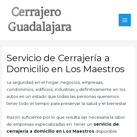
Ir
al
contenido
MAI
MEN
Servicio de Cerrajería a
Domicilio en Los Maestros
La seguridad en el hogar, negocios, empresas,
condominios, edificios, industrias y definitivamente en los
autos es un estado que todas las personas queremos
tener todo el tiempo para preservar la salud y el bienestar.
Razón suficiente por lo que resulta ser necesaria la labor
de empresas especializadas en tener un
servicio de
cerrajería a domicilio en Los Maestros
disponible.