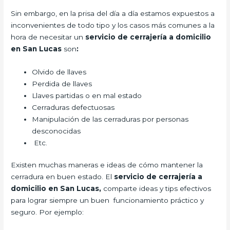
Sin embargo, en la prisa del día a día estamos expuestos a
inconvenientes de todo tipo y los casos más comunes a la
hora de necesitar un
servicio de cerrajería a domicilio
en San Lucas
son
:
Olvido de llaves
Perdida de llaves
Llaves partidas o en mal estado
Cerraduras defectuosas
Manipulación de las cerraduras por personas
desconocidas
Etc.
Existen muchas maneras e ideas de cómo mantener la
cerradura en buen estado. El
servicio de cerrajería a
domicilio en San Lucas,
comparte ideas y tips efectivos
para lograr siempre un buen funcionamiento práctico y
seguro. Por ejemplo: