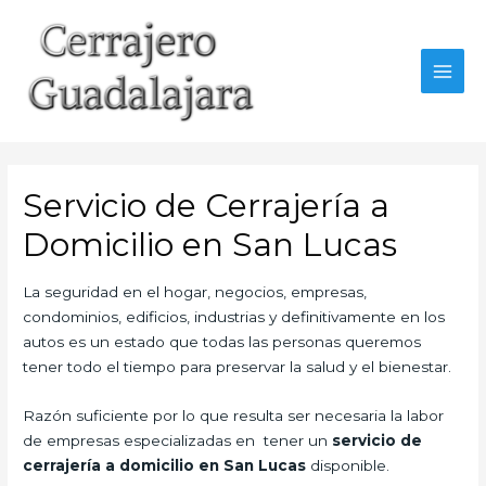
Ir
al
contenido
MAI
MEN
Servicio de Cerrajería a
Domicilio en San Lucas
La seguridad en el hogar, negocios, empresas,
condominios, edificios, industrias y definitivamente en los
autos es un estado que todas las personas queremos
tener todo el tiempo para preservar la salud y el bienestar.
Razón suficiente por lo que resulta ser necesaria la labor
de empresas especializadas en tener un
servicio de
cerrajería a domicilio en San Lucas
disponible.