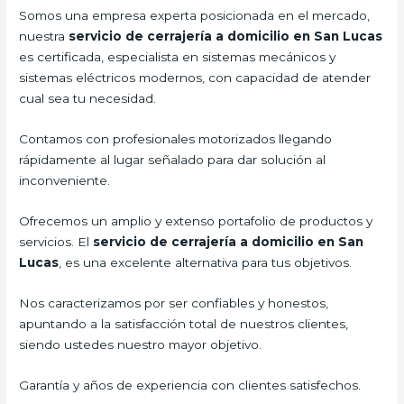
Somos una empresa experta posicionada en el mercado,
nuestra
servicio de cerrajería a domicilio en San Lucas
es certificada, especialista en sistemas mecánicos y
sistemas eléctricos modernos, con capacidad de atender
cual sea tu necesidad.
Contamos con profesionales motorizados llegando
rápidamente al lugar señalado para dar solución al
inconveniente.
Ofrecemos un amplio y extenso portafolio de productos y
servicios. El
servicio de cerrajería a domicilio en San
Lucas
, es una excelente alternativa para tus objetivos.
Nos caracterizamos por ser confiables y honestos,
apuntando a la satisfacción total de nuestros clientes,
siendo ustedes nuestro mayor objetivo.
Garantía y años de experiencia con clientes satisfechos.