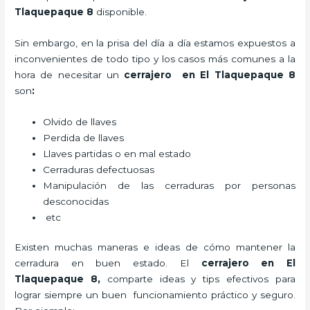
Tlaquepaque 8
disponible.
Sin embargo, en la prisa del día a día estamos expuestos a
inconvenientes de todo tipo y los casos más comunes a la
hora de necesitar un
cerrajero
en El Tlaquepaque 8
son
:
Olvido de llaves
Perdida de llaves
Llaves partidas o en mal estado
Cerraduras defectuosas
Manipulación de las cerraduras por personas
desconocidas
etc
Existen muchas maneras e ideas de cómo mantener la
cerradura en buen estado. El
cerrajero
en El
Tlaquepaque 8
,
comparte ideas y tips efectivos para
lograr siempre un buen funcionamiento práctico y seguro.