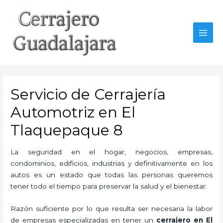
Ir
al
contenido
MAI
MEN
Servicio de Cerrajería
Automotriz en El
Tlaquepaque 8
La seguridad en el hogar, negocios, empresas,
condominios, edificios, industrias y definitivamente en los
autos es un estado que todas las personas queremos
tener todo el tiempo para preservar la salud y el bienestar.
Razón suficiente por lo que resulta ser necesaria la labor
de empresas especializadas en tener un
cerrajero en El