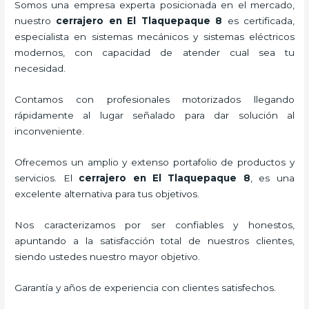
Somos una empresa experta posicionada en el mercado,
nuestro
cerrajero
en El Tlaquepaque 8
es certificada,
especialista en sistemas mecánicos y sistemas eléctricos
modernos, con capacidad de atender cual sea tu
necesidad.
Contamos con profesionales motorizados llegando
rápidamente al lugar señalado para dar solución al
inconveniente.
Ofrecemos un amplio y extenso portafolio de productos y
servicios. El
cerrajero
en El Tlaquepaque 8
, es una
excelente alternativa para tus objetivos.
Nos caracterizamos por ser confiables y honestos,
apuntando a la satisfacción total de nuestros clientes,
siendo ustedes nuestro mayor objetivo.
Garantía y años de experiencia con clientes satisfechos.