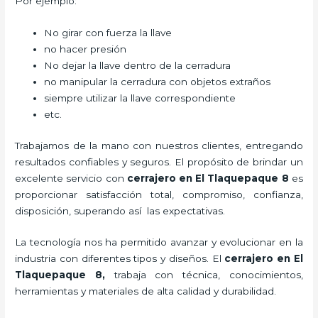
Por ejemplo:
No girar con fuerza la llave
no hacer presión
No dejar la llave dentro de la cerradura
no manipular la cerradura con objetos extraños
siempre utilizar la llave correspondiente
etc.
Trabajamos de la mano con nuestros clientes, entregando
resultados confiables y seguros. El propósito de brindar un
excelente servicio con
cerrajero
en El Tlaquepaque 8
es
proporcionar satisfacción total, compromiso, confianza,
disposición, superando así las expectativas.
La tecnología nos ha permitido avanzar y evolucionar en la
industria con diferentes tipos y diseños. El
cerrajero
en El
Tlaquepaque 8
,
trabaja con técnica, conocimientos,
herramientas y materiales de alta calidad y durabilidad.