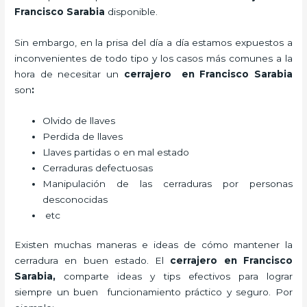
Francisco Sarabia
disponible.
Sin embargo, en la prisa del día a día estamos expuestos a
inconvenientes de todo tipo y los casos más comunes a la
hora de necesitar un
cerrajero
en Francisco Sarabia
son
:
Olvido de llaves
Perdida de llaves
Llaves partidas o en mal estado
Cerraduras defectuosas
Manipulación de las cerraduras por personas
desconocidas
etc
Existen muchas maneras e ideas de cómo mantener la
cerradura en buen estado. El
cerrajero
en Francisco
Sarabia
,
comparte ideas y tips efectivos para lograr
siempre un buen funcionamiento práctico y seguro. Por