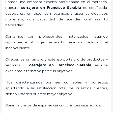
Somos una empresa experta posicionada en el mercado,
nuestro
cerrajero
en Francisco Sarabia
es certificada,
especialista en sistemas mecánicos y sistemas eléctricos
modernos, con capacidad de atender cual sea tu
necesidad.
Contamos con profesionales motorizados llegando
rápidamente al lugar señalado para dar solución al
inconveniente.
Ofrecemos un amplio y extenso portafolio de productos y
servicios. El
cerrajero
en Francisco Sarabia
, es una
excelente alternativa para tus objetivos.
Nos caracterizamos por ser confiables y honestos,
apuntando a la satisfacción total de nuestros clientes,
siendo ustedes nuestro mayor objetivo.
Garantía y años de experiencia con clientes satisfechos.