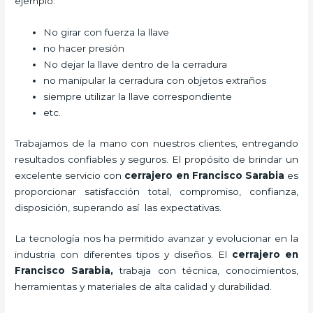
ejemplo:
No girar con fuerza la llave
no hacer presión
No dejar la llave dentro de la cerradura
no manipular la cerradura con objetos extraños
siempre utilizar la llave correspondiente
etc.
Trabajamos de la mano con nuestros clientes, entregando
resultados confiables y seguros. El propósito de brindar un
excelente servicio con
cerrajero
en Francisco Sarabia
es
proporcionar satisfacción total, compromiso, confianza,
disposición, superando así las expectativas.
La tecnología nos ha permitido avanzar y evolucionar en la
industria con diferentes tipos y diseños. El
cerrajero
en
Francisco Sarabia
,
trabaja con técnica, conocimientos,
herramientas y materiales de alta calidad y durabilidad.