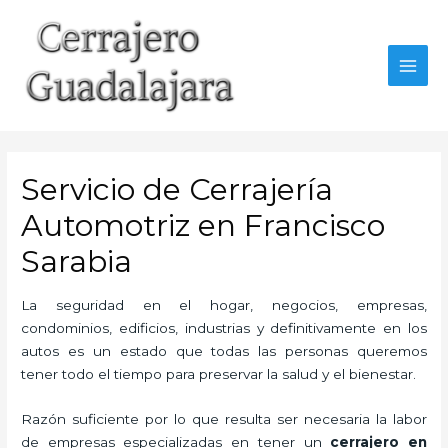
Ir
al
contenido
MAI
MEN
Servicio de Cerrajería
Automotriz en Francisco
Sarabia
La seguridad en el hogar, negocios, empresas,
condominios, edificios, industrias y definitivamente en los
autos es un estado que todas las personas queremos
tener todo el tiempo para preservar la salud y el bienestar.
Razón suficiente por lo que resulta ser necesaria la labor
de empresas especializadas en tener un
cerrajero en