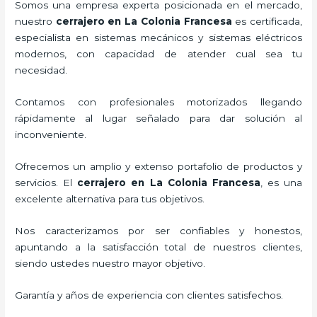
Somos una empresa experta posicionada en el mercado,
nuestro
cerrajero
en La Colonia Francesa
es certificada,
especialista en sistemas mecánicos y sistemas eléctricos
modernos, con capacidad de atender cual sea tu
necesidad.
Contamos con profesionales motorizados llegando
rápidamente al lugar señalado para dar solución al
inconveniente.
Ofrecemos un amplio y extenso portafolio de productos y
servicios. El
cerrajero
en La Colonia Francesa
, es una
excelente alternativa para tus objetivos.
Nos caracterizamos por ser confiables y honestos,
apuntando a la satisfacción total de nuestros clientes,
siendo ustedes nuestro mayor objetivo.
Garantía y años de experiencia con clientes satisfechos.