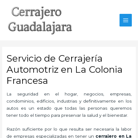
Ir
al
contenido
MAI
MEN
Servicio de Cerrajería
Automotriz en La Colonia
Francesa
La seguridad en el hogar, negocios, empresas,
condominios, edificios, industrias y definitivamente en los
autos es un estado que todas las personas queremos
tener todo el tiempo para preservar la salud y el bienestar.
Razón suficiente por lo que resulta ser necesaria la labor
de empresas especializadas en tener un
cerrajero en La