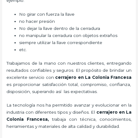
ejemplo:
No girar con fuerza la llave
no hacer presión
No dejar la llave dentro de la cerradura
no manipular la cerradura con objetos extraños
siempre utilizar la llave correspondiente
etc.
Trabajamos de la mano con nuestros clientes, entregando
resultados confiables y seguros. El propósito de brindar un
excelente servicio con
cerrajero
en La Colonia Francesa
es proporcionar satisfacción total, compromiso, confianza,
disposición, superando así las expectativas.
La tecnología nos ha permitido avanzar y evolucionar en la
industria con diferentes tipos y diseños. El
cerrajero
en La
Colonia Francesa
,
trabaja con técnica, conocimientos,
herramientas y materiales de alta calidad y durabilidad.