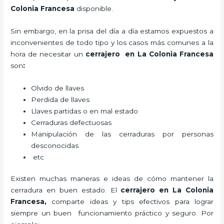
Colonia Francesa
disponible.
Sin embargo, en la prisa del día a día estamos expuestos a
inconvenientes de todo tipo y los casos más comunes a la
hora de necesitar un
cerrajero
en La Colonia Francesa
son
:
Olvido de llaves
Perdida de llaves
Llaves partidas o en mal estado
Cerraduras defectuosas
Manipulación de las cerraduras por personas
desconocidas
etc
Existen muchas maneras e ideas de cómo mantener la
cerradura en buen estado. El
cerrajero
en La Colonia
Francesa
,
comparte ideas y tips efectivos para lograr
siempre un buen funcionamiento práctico y seguro. Por