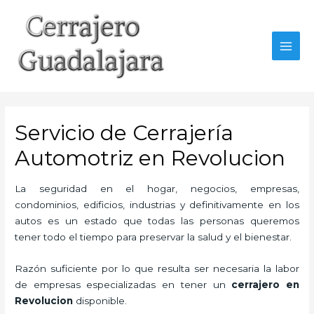
Ir
al
contenido
MAI
MEN
Servicio de Cerrajería
Automotriz en Revolucion
La seguridad en el hogar, negocios, empresas,
condominios, edificios, industrias y definitivamente en los
autos es un estado que todas las personas queremos
tener todo el tiempo para preservar la salud y el bienestar.
Razón suficiente por lo que resulta ser necesaria la labor
de empresas especializadas en tener un
cerrajero en
Revolucion
disponible.