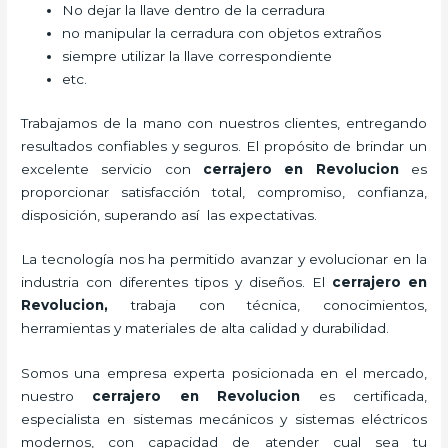
No dejar la llave dentro de la cerradura
no manipular la cerradura con objetos extraños
siempre utilizar la llave correspondiente
etc.
Trabajamos de la mano con nuestros clientes, entregando
resultados confiables y seguros. El propósito de brindar un
excelente servicio con
cerrajero
en Revolucion
es
proporcionar satisfacción total, compromiso, confianza,
disposición, superando así las expectativas.
La tecnología nos ha permitido avanzar y evolucionar en la
industria con diferentes tipos y diseños. El
cerrajero
en
Revolucion
,
trabaja con técnica, conocimientos,
herramientas y materiales de alta calidad y durabilidad.
Somos una empresa experta posicionada en el mercado,
nuestro
cerrajero
en Revolucion
es certificada,
especialista en sistemas mecánicos y sistemas eléctricos
modernos, con capacidad de atender cual sea tu