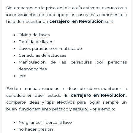
Sin embargo, en la prisa del día a día estamos expuestos a
inconvenientes de todo tipo y los casos más comunes a la
hora de necesitar un
cerrajero
en Revolucion
son
:
Olvido de llaves
Perdida de llaves
Llaves partidas o en mal estado
Cerraduras defectuosas
Manipulación de las cerraduras por personas
desconocidas
etc
Existen muchas maneras e ideas de cómo mantener la
cerradura en buen estado. El
cerrajero
en Revolucion
,
comparte ideas y tips efectivos para lograr siempre un
buen funcionamiento práctico y seguro. Por ejemplo:
No girar con fuerza la llave
no hacer presión