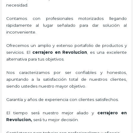
necesidad.
Contamos con profesionales motorizados llegando
rápidamente al lugar señalado para dar solución al
inconveniente.
Ofrecemos un amplio y extenso portafolio de productos y
servicios. El
cerrajero
en Revolucion
, es una excelente
alternativa para tus objetivos.
Nos caracterizamos por ser confiables y honestos,
apuntando a la satisfacción total de nuestros clientes,
siendo ustedes nuestro mayor objetivo.
Garantía y años de experiencia con clientes satisfechos.
El tiempo será nuestro mejor aliado y
cerrajero
en
Revolucion
,
será tu mejor decisión.
Contáctanos para trabajar con profesionalismo y eficacia.