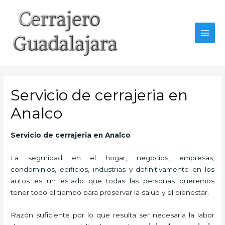
Ir
al
contenido
MAI
MEN
Servicio de cerrajeria en
Analco
Servicio de cerrajeria en Analco
La seguridad en el hogar, negocios, empresas,
condominios, edificios, industrias y definitivamente en los
autos es un estado que todas las personas queremos
tener todo el tiempo para preservar la salud y el bienestar.
Razón suficiente por lo que resulta ser necesaria la labor