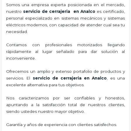
Somos una empresa experta posicionada en el mercado,
nuestro
servicio de cerrajeria en Analco
es certificado,
personal especializado en sistemas mecánicos y sistemas
eléctricos modernos, con capacidad de atender cual sea tu
necesidad.
Contamos con profesionales motorizados llegando
rápidamente al lugar señalado para dar solución al
inconveniente.
Ofrecemos un amplio y extenso portafolio de productos y
servicios. El
servicio de cerrajeria en Analco
, es una
excelente alternativa para tus objetivos.
Nos caracterizamos por ser confiables y honestos,
apuntando a la satisfacción total de nuestros clientes,
siendo ustedes nuestro mayor objetivo.
Garantía y años de experiencia con clientes satisfechos.