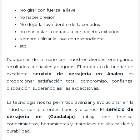
No girar con fuerza la llave
no hacer presión
No dejar la llave dentro de la cerradura
no manipular la cerradura con objetos extraños
siempre utilizar la llave correspondiente
etc.
Trabajamos de la mano con nuestros clientes, entregando
resultados confiables y seguros. El propósito de brindar un
excelente
servicio de cerrajeria en Analco
es
proporcionar satisfacción total, compromiso, confianza,
disposición, superando así las expectativas.
La tecnología nos ha permitido avanzar y evolucionar en la
industria con diferentes tipos y diseños. El
servicio de
cerrajeria en {Guadalaja}
trabaja
con técnica,
conocimientos, herramientas y materiales de alta calidad y
durabilidad.