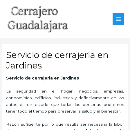
Ir
al
contenido
MAI
MEN
Servicio de cerrajeria en
Jardines
Servicio de cerrajeria en Jardines
La seguridad en el hogar, negocios, empresas,
condominios, edificios, industrias y definitivamente en los
autos es un estado que todas las personas queremos
tener todo el tiempo para preservar la salud y el bienestar.
Razón suficiente por lo que resulta ser necesaria la labor