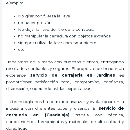
ejemplo:
No girar con fuerza la llave
no hacer presión
No dejar la llave dentro de la cerradura
no manipular la cerradura con objetos extraños
siempre utilizar la llave correspondiente
etc.
Trabajamos de la mano con nuestros clientes, entregando
resultados confiables y seguros. El propósito de brindar un
excelente
servicio de cerrajeria en Jardines
es
proporcionar satisfacción total, compromiso, confianza,
disposición, superando así las expectativas.
La tecnología nos ha permitido avanzar y evolucionar en la
industria con diferentes tipos y diseños. El
servicio de
cerrajeria en {Guadalaja}
trabaja
con técnica,
conocimientos, herramientas y materiales de alta calidad y
durabilidad.