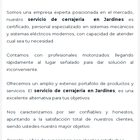
Somos una empresa experta posicionada en el mercado,
nuestro
servicio de cerrajeria en Jardines
es
certificado, personal especializado en sistemas mecánicos
y sistemas eléctricos modernos, con capacidad de atender
cual sea tu necesidad.
Contamos con profesionales motorizados llegando
rápidamente al lugar señalado para dar solución al
inconveniente.
Ofrecemos un amplio y extenso portafolio de productos y
servicios. El
servicio de cerrajeria en Jardines
, es una
excelente alternativa para tus objetivos.
Nos caracterizamos por ser confiables y honestos,
apuntando a la satisfacción total de nuestros clientes,
siendo ustedes nuestro mayor objetivo.