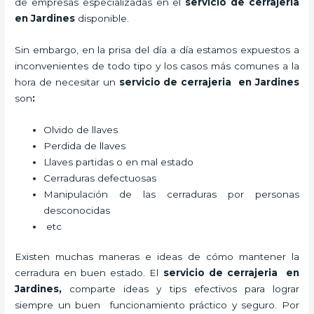
de empresas especializadas en el
servicio de cerrajeria
en Jardines
disponible.
Sin embargo, en la prisa del día a día estamos expuestos a
inconvenientes de todo tipo y los casos más comunes a la
hora de necesitar un
servicio de cerrajeria en Jardines
son
:
Olvido de llaves
Perdida de llaves
Llaves partidas o en mal estado
Cerraduras defectuosas
Manipulación de las cerraduras por personas
desconocidas
etc
Existen muchas maneras e ideas de cómo mantener la
cerradura en buen estado. El
servicio de cerrajeria en
Jardines
,
comparte ideas y tips efectivos para lograr
siempre un buen funcionamiento práctico y seguro. Por