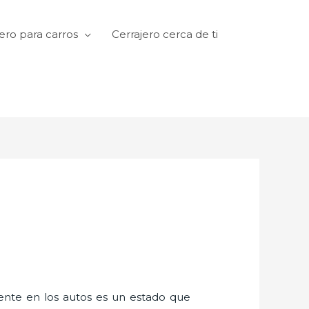
ero para carros
Cerrajero cerca de ti
amente en los autos es un estado que