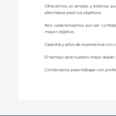
Ofrecemos un amplio y extenso port
alternativa para tus objetivos.
Nos caracterizamos por ser confiabl
mayor objetivo.
Garantía y años de experiencia con c
El tiempo será nuestro mejor aliado 
Contáctanos para trabajar con profes