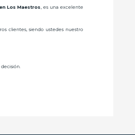
a en Los Maestros
, es una excelente
ros clientes, siendo ustedes nuestro
 decisión.