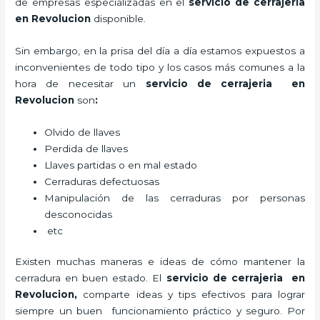
de empresas especializadas en el
servicio de cerrajeria
en Revolucion
disponible.
Sin embargo, en la prisa del día a día estamos expuestos a
inconvenientes de todo tipo y los casos más comunes a la
hora de necesitar un
servicio de cerrajeria en
Revolucion
son
:
Olvido de llaves
Perdida de llaves
Llaves partidas o en mal estado
Cerraduras defectuosas
Manipulación de las cerraduras por personas
desconocidas
etc
Existen muchas maneras e ideas de cómo mantener la
cerradura en buen estado. El
servicio de cerrajeria en
Revolucion
,
comparte ideas y tips efectivos para lograr
siempre un buen funcionamiento práctico y seguro. Por