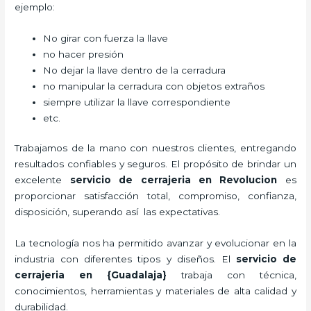
ejemplo:
No girar con fuerza la llave
no hacer presión
No dejar la llave dentro de la cerradura
no manipular la cerradura con objetos extraños
siempre utilizar la llave correspondiente
etc.
Trabajamos de la mano con nuestros clientes, entregando
resultados confiables y seguros. El propósito de brindar un
excelente
servicio de cerrajeria en Revolucion
es
proporcionar satisfacción total, compromiso, confianza,
disposición, superando así las expectativas.
La tecnología nos ha permitido avanzar y evolucionar en la
industria con diferentes tipos y diseños. El
servicio de
cerrajeria en {Guadalaja}
trabaja
con técnica,
conocimientos, herramientas y materiales de alta calidad y
durabilidad.