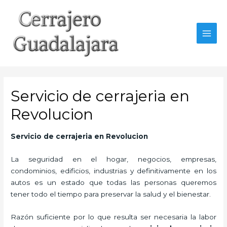
Ir
al
contenido
MAI
MEN
Servicio de cerrajeria en
Revolucion
Servicio de cerrajeria en Revolucion
La seguridad en el hogar, negocios, empresas,
condominios, edificios, industrias y definitivamente en los
autos es un estado que todas las personas queremos
tener todo el tiempo para preservar la salud y el bienestar.
Razón suficiente por lo que resulta ser necesaria la labor