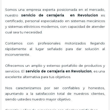
Somos una empresa experta posicionada en el mercado,
nuestro
servicio de cerrajeria en Revolucion
es
certificado, personal especializado en sistemas mecánicos
y sistemas eléctricos modernos, con capacidad de atender
cual sea tu necesidad.
Contamos con profesionales motorizados llegando
rápidamente al lugar señalado para dar solución al
inconveniente.
Ofrecemos un amplio y extenso portafolio de productos y
servicios. El
servicio de cerrajeria en Revolucion
, es una
excelente alternativa para tus objetivos.
Nos caracterizamos por ser confiables y honestos,
apuntando a la satisfacción total de nuestros clientes,
siendo ustedes nuestro mayor objetivo.