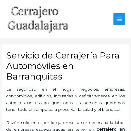
Ir
al
contenido
MAI
MEN
Servicio de Cerrajería Para
Automóviles en
Barranquitas
La seguridad en el hogar, negocios, empresas,
condominios, edificios, industrias y definitivamente en los
autos es un estado que todas las personas queremos
tener todo el tiempo para preservar la salud y el bienestar.
Razón suficiente por lo que resulta ser necesaria la labor
de empresas especializadas en tener un
cerrajero en