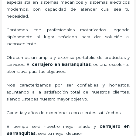
especialista en sistemas mecánicos y sistemas eléctricos
modernos, con capacidad de atender cual sea tu
necesidad.
Contamos con profesionales motorizados llegando
rápidamente al lugar señalado para dar solución al
inconveniente.
Ofrecemos un amplio y extenso portafolio de productos y
servicios. El
cerrajero
en Barranquitas
, es una excelente
alternativa para tus objetivos.
Nos caracterizamos por ser confiables y honestos,
apuntando a la satisfacción total de nuestros clientes,
siendo ustedes nuestro mayor objetivo.
Garantía y años de experiencia con clientes satisfechos.
El tiempo será nuestro mejor aliado y
cerrajero
en
Barranquitas
,
será tu mejor decisión.