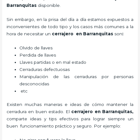
Barranquitas
disponible.
Sin embargo, en la prisa del día a día estamos expuestos a
inconvenientes de todo tipo y los casos más comunes a la
hora de necesitar un
cerrajero
en Barranquitas
son
:
Olvido de llaves
Perdida de llaves
Llaves partidas o en mal estado
Cerraduras defectuosas
Manipulación de las cerraduras por personas
desconocidas
etc
Existen muchas maneras e ideas de cómo mantener la
cerradura en buen estado. El
cerrajero
en Barranquitas
,
comparte ideas y tips efectivos para lograr siempre un
buen funcionamiento práctico y seguro. Por ejemplo: