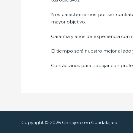
Nos caracterizamos por ser confiabl
mayor objetivo.
Garantía y años de experiencia con c
El tiempo será nuestro mejor aliado
Contáctanos para trabajar con profes
Copyright © 2026 Cerrajero en Guadalajara