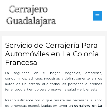
Ir
al
contenido
MAI
MEN
Servicio de Cerrajería Para
Automóviles en La Colonia
Francesa
La seguridad en el hogar, negocios, empresas,
condominios, edificios, industrias y definitivamente en los
autos es un estado que todas las personas queremos
tener todo el tiempo para preservar la salud y el bienestar.
Razón suficiente por lo que resulta ser necesaria la labor
de empresas especializadas en tener un
cerrajero en La