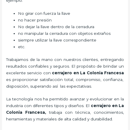
ejemplo:
No girar con fuerza la llave
no hacer presión
No dejar la llave dentro de la cerradura
no manipular la cerradura con objetos extraños
siempre utilizar la llave correspondiente
etc.
Trabajamos de la mano con nuestros clientes, entregando
resultados confiables y seguros. El propósito de brindar un
excelente servicio con
cerrajero
en La Colonia Francesa
es proporcionar satisfacción total, compromiso, confianza,
disposición, superando así las expectativas.
La tecnología nos ha permitido avanzar y evolucionar en la
industria con diferentes tipos y diseños. El
cerrajero
en La
Colonia Francesa
,
trabaja con técnica, conocimientos,
herramientas y materiales de alta calidad y durabilidad.