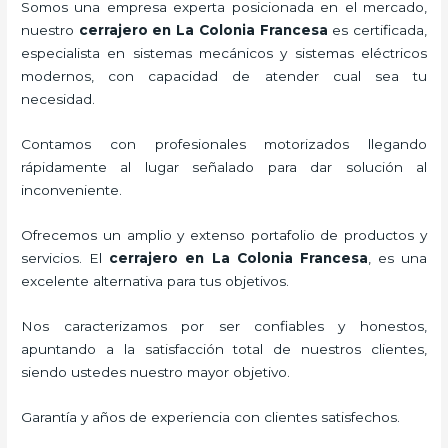
Somos una empresa experta posicionada en el mercado,
nuestro
cerrajero
en La Colonia Francesa
es certificada,
especialista en sistemas mecánicos y sistemas eléctricos
modernos, con capacidad de atender cual sea tu
necesidad.
Contamos con profesionales motorizados llegando
rápidamente al lugar señalado para dar solución al
inconveniente.
Ofrecemos un amplio y extenso portafolio de productos y
servicios. El
cerrajero
en La Colonia Francesa
, es una
excelente alternativa para tus objetivos.
Nos caracterizamos por ser confiables y honestos,
apuntando a la satisfacción total de nuestros clientes,
siendo ustedes nuestro mayor objetivo.
Garantía y años de experiencia con clientes satisfechos.