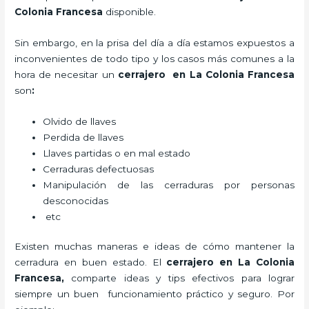
Colonia Francesa
disponible.
Sin embargo, en la prisa del día a día estamos expuestos a
inconvenientes de todo tipo y los casos más comunes a la
hora de necesitar un
cerrajero
en La Colonia Francesa
son
:
Olvido de llaves
Perdida de llaves
Llaves partidas o en mal estado
Cerraduras defectuosas
Manipulación de las cerraduras por personas
desconocidas
etc
Existen muchas maneras e ideas de cómo mantener la
cerradura en buen estado. El
cerrajero
en La Colonia
Francesa
,
comparte ideas y tips efectivos para lograr
siempre un buen funcionamiento práctico y seguro. Por